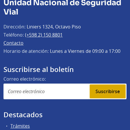
Unidad Nacional de Seguridad
Vial
Dirección:
Liniers 1324, Octavo Piso
Teléfono:
(+598 2) 150 8801
Contacto
Horario de atención:
Lunes a Viernes de 09:00 a 17:00
Suscribirse al boletín
Correo electrónico:
Suscribirse
Destacados
Trámites