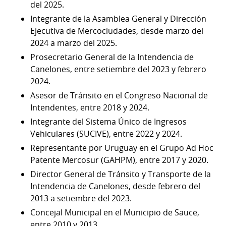
del 2025.
Integrante de la Asamblea General y Dirección
Ejecutiva de Mercociudades, desde marzo del
2024 a marzo del 2025.
Prosecretario General de la Intendencia de
Canelones, entre setiembre del 2023 y febrero
2024.
Asesor de Tránsito en el Congreso Nacional de
Intendentes, entre 2018 y 2024.
Integrante del Sistema Único de Ingresos
Vehiculares (SUCIVE), entre 2022 y 2024.
Representante por Uruguay en el Grupo Ad Hoc
Patente Mercosur (GAHPM), entre 2017 y 2020.
Director General de Tránsito y Transporte de la
Intendencia de Canelones, desde febrero del
2013 a setiembre del 2023.
Concejal Municipal en el Municipio de Sauce,
entre 2010 y 2013.