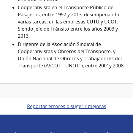
Cooperativista en el Transporte Público de
Pasajeros, entre 1997 y 2013; desempeñando
varias tareas. en las empresas CUTU y UCOT.
Siendo Jefe de Tránsito entre los años 2003 y
2013.
Dirigente de la Asociación Sindical de
Cooperativistas y Obreros del Transporte, y
Unión Nacional de Obreros y Trabajadores del
Transporte (ASCOT – UNOTT), entre 2001y 2008.
Reportar errores o sugerir mejoras