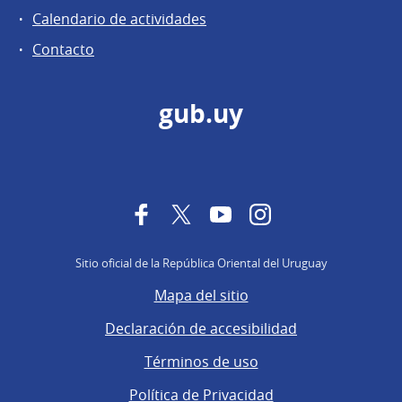
Calendario de actividades
Contacto
gub.uy
Facebook
Twitter
YouTube
Instagram
Sitio oficial de la República Oriental del Uruguay
Mapa del sitio
Declaración de accesibilidad
Términos de uso
Política de Privacidad