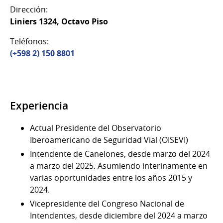
Dirección:
Liniers 1324, Octavo Piso
Teléfonos:
(+598 2) 150 8801
Experiencia
Actual Presidente del Observatorio
Iberoamericano de Seguridad Vial (OISEVI)
Intendente de Canelones, desde marzo del 2024
a marzo del 2025. Asumiendo interinamente en
varias oportunidades entre los años 2015 y
2024.
Vicepresidente del Congreso Nacional de
Intendentes, desde diciembre del 2024 a marzo