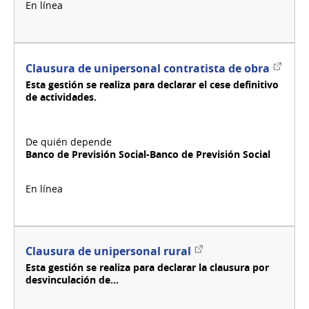
Enlace
Clausura de unipersonal contratista de obra
extern
Esta gestión se realiza para declarar el cese definitivo
de actividades.
Banco de Previsión Social-Banco de Previsión Social
Enlace
Clausura de unipersonal rural
externo
Esta gestión se realiza para declarar la clausura por
desvinculación de...