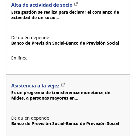
Enlace
Alta de actividad de socio
externo
Esta gestión se realiza para declarar el comienzo de
actividad de un socio...
Banco de Previsión Social-Banco de Previsión Social
Enlace
Asistencia a la vejez
externo
Es un programa de transferencia monetaria, de
Mides, a personas mayores en...
Banco de Previsión Social-Banco de Previsión Social