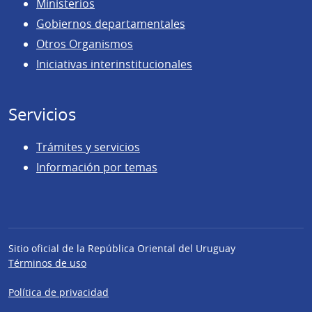
Ministerios
Gobiernos departamentales
Otros Organismos
Iniciativas interinstitucionales
Servicios
Trámites y servicios
Información por temas
Sitio oficial de la República Oriental del Uruguay
Términos de uso
Política de privacidad