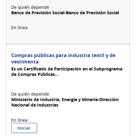
Banco de Previsión Social-Banco de Previsión Social
Compras públicas para industria textil y de
vestimenta
Es un Certificado de Participación en el Subprograma
de Compras Públicas...
Ministerio de Industria, Energía y Minería-Dirección
Nacional de Industrias
:
Iniciar
Compras