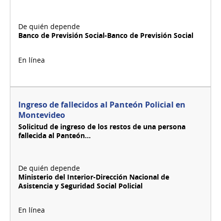
Banco de Previsión Social-Banco de Previsión Social
Ingreso de fallecidos al Panteón Policial en
Montevideo
Solicitud de ingreso de los restos de una persona
fallecida al Panteón...
Ministerio del Interior-Dirección Nacional de
Asistencia y Seguridad Social Policial