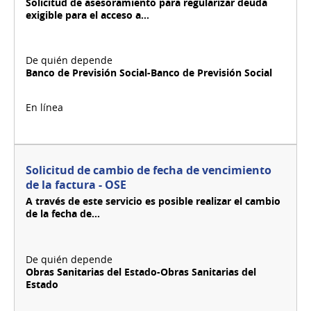
Solicitud de asesoramiento para regularizar deuda
exigible para el acceso a...
Banco de Previsión Social-Banco de Previsión Social
Solicitud de cambio de fecha de vencimiento
de la factura - OSE
A través de este servicio es posible realizar el cambio
de la fecha de...
Obras Sanitarias del Estado-Obras Sanitarias del
Estado