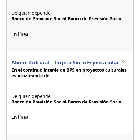
Banco de Previsión Social-Banco de Previsión Social
Enlace
Abono Cultural - Tarjeta Socio Espectacular
externo
En el continuo interés de BPS en proyectos culturales,
especialmente de...
Banco de Previsión Social-Banco de Previsión Social