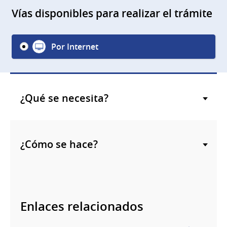
Vías disponibles para realizar el trámite
Por Internet
¿Qué se necesita?
¿Cómo se hace?
Enlaces relacionados