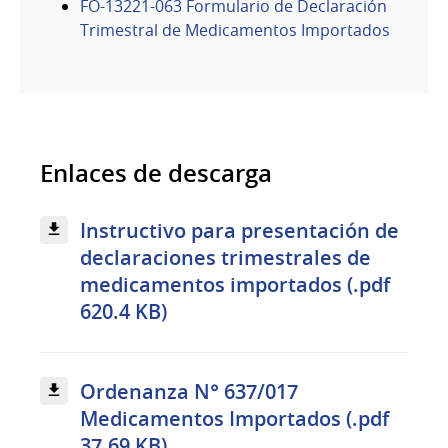
FO-13221-063 Formulario de Declaración
Trimestral de Medicamentos Importados
Enlaces de descarga
Instructivo para presentación de
declaraciones trimestrales de
medicamentos importados (.pdf
620.4 KB)
Ordenanza N° 637/017
Medicamentos Importados (.pdf
37.69 KB)