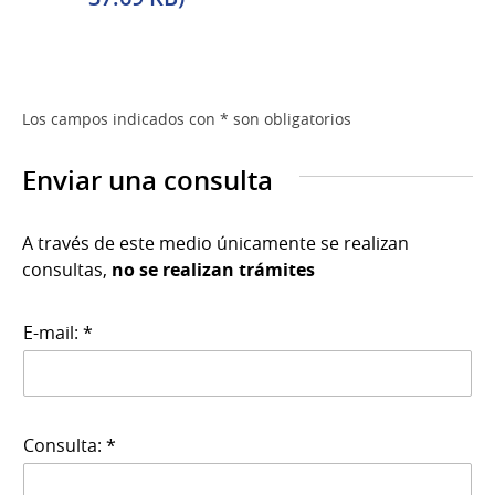
Los campos indicados con * son obligatorios
Enviar una consulta
A través de este medio únicamente se realizan
consultas,
no se realizan trámites
E-mail: *
Consulta: *