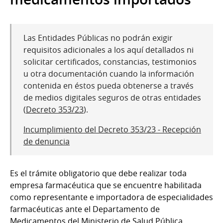
Las Entidades Públicas no podrán exigir
requisitos adicionales a los aquí detallados ni
solicitar certificados, constancias, testimonios
u otra documentación cuando la información
contenida en éstos pueda obtenerse a través
de medios digitales seguros de otras entidades
(
Decreto 353/23
).
Incumplimiento del Decreto 353/23 - Recepción
de denuncia
Es el trámite obligatorio que debe realizar toda
empresa farmacéutica que se encuentre habilitada
como representante e importadora de especialidades
farmacéuticas ante el Departamento de
Medicamentos del Ministerio de Salud Pública.