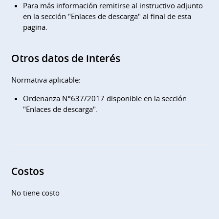
Para más información remitirse al instructivo adjunto
en la sección "Enlaces de descarga" al final de esta
pagina.
Otros datos de interés
Normativa aplicable:
Ordenanza N°637/2017 disponible en la sección
"Enlaces de descarga".
Costos
No tiene costo