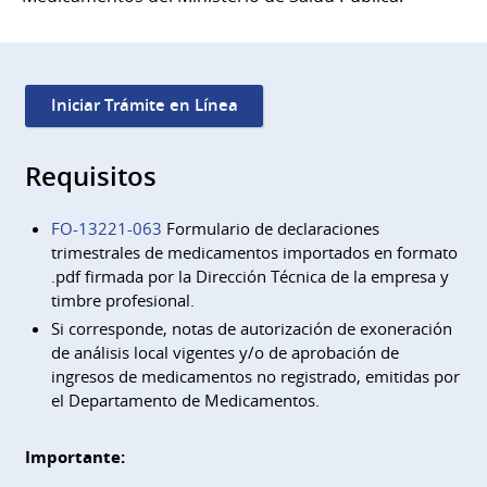
Iniciar Trámite en Línea
Requisitos
FO-13221-063
Formulario de declaraciones
trimestrales de medicamentos importados en formato
.pdf firmada por la Dirección Técnica de la empresa y
timbre profesional.
Si corresponde, notas de autorización de exoneración
de análisis local vigentes y/o de aprobación de
ingresos de medicamentos no registrado, emitidas por
el Departamento de Medicamentos.
Importante: