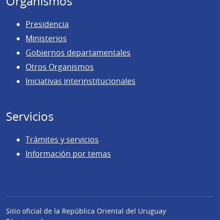
Organismos
Presidencia
Ministerios
Gobiernos departamentales
Otros Organismos
Iniciativas interinstitucionales
Servicios
Trámites y servicios
Información por temas
Sitio oficial de la República Oriental del Uruguay