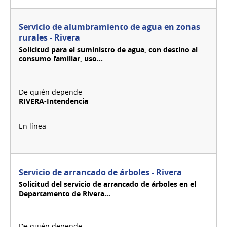
Servicio de alumbramiento de agua en zonas
rurales - Rivera
Solicitud para el suministro de agua, con destino al
consumo familiar, uso...
RIVERA-Intendencia
Servicio de arrancado de árboles - Rivera
Solicitud del servicio de arrancado de árboles en el
Departamento de Rivera...