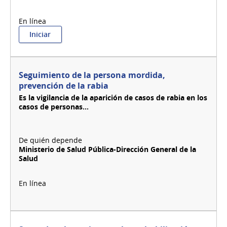
:
Iniciar
Seguimiento
de
expedientes
Seguimiento de la persona mordida,
prevención de la rabia
Es la vigilancia de la aparición de casos de rabia en los
casos de personas...
Ministerio de Salud Pública-Dirección General de la
Salud