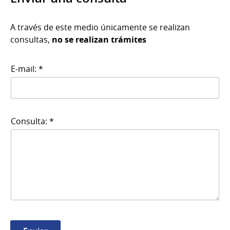
A través de este medio únicamente se realizan
consultas,
no se realizan trámites
E-mail: *
Consulta: *