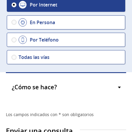
Por Internet
En Persona
Por Teléfono
Todas las vías
¿Cómo se hace?
Los campos indicados con * son obligatorios
Enviar una consulta