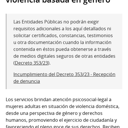
Las Entidades Públicas no podrán exigir
requisitos adicionales a los aquí detallados ni
solicitar certificados, constancias, testimonios
u otra documentación cuando la información
contenida en éstos pueda obtenerse a través
de medios digitales seguros de otras entidades
(
Decreto 353/23
).
Incumplimiento del Decreto 353/23 - Recepción
de denuncia
Los servicios brindan atención psicosocial-legal a
mujeres adultas en situación de violencia doméstica,
desde una perspectiva de género y derechos
humanos, promoviendo el ejercicio de ciudadanía y
favoreciendo el pleno goce de sus derechos. Reciben