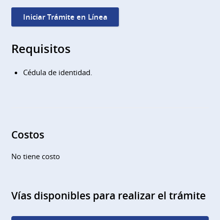
Iniciar Trámite en Línea
Requisitos
Cédula de identidad.
Costos
No tiene costo
Vías disponibles para realizar el trámite