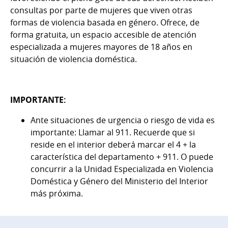
consultas por parte de mujeres que viven otras
formas de violencia basada en género. Ofrece, de
forma gratuita, un espacio accesible de atención
especializada a mujeres mayores de 18 años en
situación de violencia doméstica.
IMPORTANTE:
Ante situaciones de urgencia o riesgo de vida es
importante: Llamar al 911. Recuerde que si
reside en el interior deberá marcar el 4 + la
característica del departamento + 911. O puede
concurrir a la Unidad Especializada en Violencia
Doméstica y Género del Ministerio del Interior
más próxima.