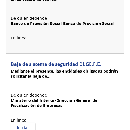
Banco de Previsión Social-Banco de Previsión Social
Baja de sistema de seguridad DI.GE.F.E.
Mediante el presente, las entidades obligadas podrán
solicitar la baja de...
Ministerio del Interior-Dirección General de
Fiscalización de Empresas
:
Iniciar