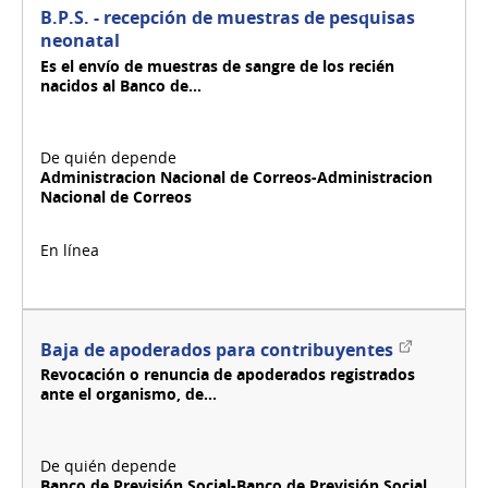
B.P.S. - recepción de muestras de pesquisas
neonatal
Es el envío de muestras de sangre de los recién
nacidos al Banco de...
Administracion Nacional de Correos-Administracion
Nacional de Correos
Enlace
Baja de apoderados para contribuyentes
externo
Revocación o renuncia de apoderados registrados
ante el organismo, de...
Banco de Previsión Social-Banco de Previsión Social