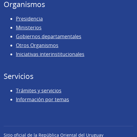
Organismos
Presidencia
Ministerios
Gobiernos departamentales
Otros Organismos
Iniciativas interinstitucionales
Servicios
Trámites y servicios
Información por temas
Sitio oficial de la República Oriental del Uruguay