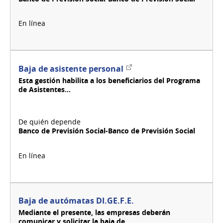
Enlace
Baja de asistente personal
externo
Esta gestión habilita a los beneficiarios del Programa
de Asistentes...
Banco de Previsión Social-Banco de Previsión Social
Baja de autómatas DI.GE.F.E.
Mediante el presente, las empresas deberán
comunicar y solicitar la baja de...