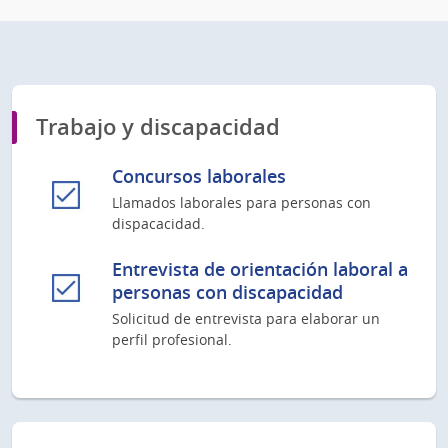
Trabajo y discapacidad
Concursos laborales
Llamados laborales para personas con
dispacacidad.
Entrevista de orientación laboral a
personas con discapacidad
Solicitud de entrevista para elaborar un
perfil profesional.