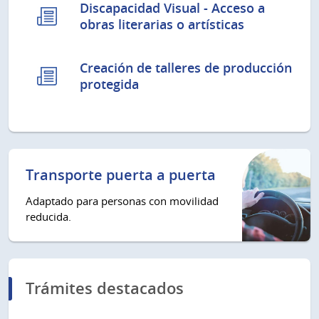
Discapacidad Visual - Acceso a
obras literarias o artísticas
Creación de talleres de producción
protegida
Transporte puerta a puerta
Adaptado para personas con movilidad
reducida.
Trámites destacados