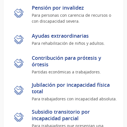
Pensión por invalidez
Para personas con carencia de recursos o
con discapacidad severa.
Ayudas extraordinarias
Para rehabilitación de niños y adultos.
Contribución para prótesis y
órtesis
Partidas económicas a trabajadores.
Jubilación por incapacidad física
total
Para trabajadores con incapacidad absoluta.
Subsidio transitorio por
incapacidad parcial
Para trabajadores que presentan una