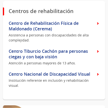
Centros de rehabilitación
Centro de Rehabilitación Física de
Maldonado (Cerema)
Asistencia a personas con discapacidades de alta
complejidad.
Centro Tiburcio Cachón para personas
ciegas y con baja visión
Atención a personas mayores de 13 años.
Centro Nacional de Discapacidad Visual
Institución referente en inclusión y rehabilitación
visual.