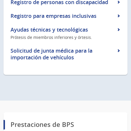
Registro de personas con discapacidad
Registro para empresas inclusivas
Ayudas técnicas y tecnológicas
Prótesis de miembros inferiores y órtesis.
Solicitud de junta médica para la
importación de vehículos
Prestaciones de BPS