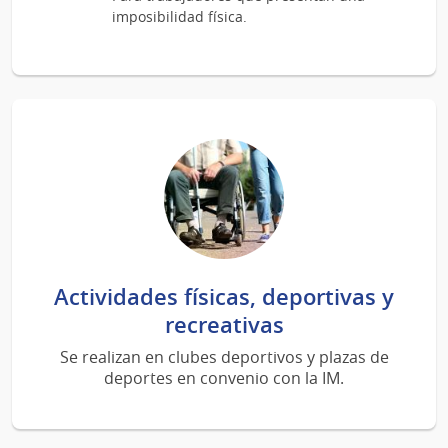
imposibilidad física.
Actividades físicas, deportivas y
recreativas
Se realizan en clubes deportivos y plazas de
deportes en convenio con la IM.