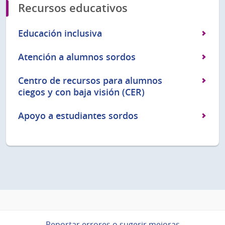
Recursos educativos
Educación inclusiva
Atención a alumnos sordos
Centro de recursos para alumnos
ciegos y con baja visión (CER)
Apoyo a estudiantes sordos
Reportar errores o sugerir mejoras