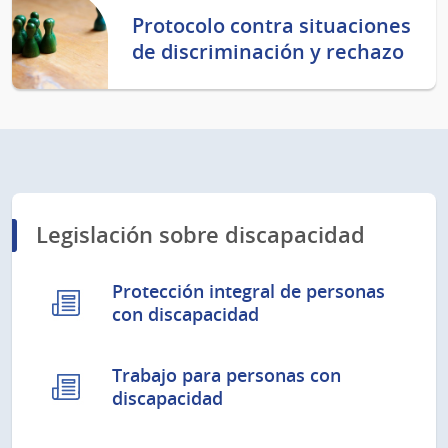
Protocolo contra situaciones
de discriminación y rechazo
Legislación sobre discapacidad
Protección integral de personas
con discapacidad
Trabajo para personas con
discapacidad