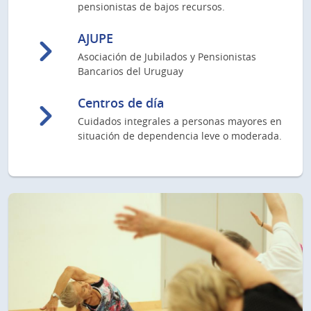
pensionistas de bajos recursos.
AJUPE
Asociación de Jubilados y Pensionistas
Bancarios del Uruguay
Centros de día
Cuidados integrales a personas mayores en
situación de dependencia leve o moderada.