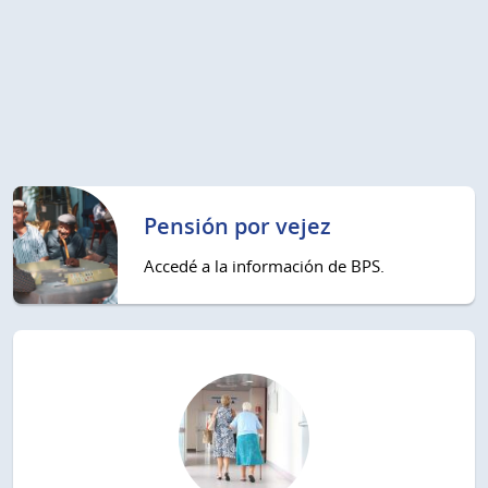
Pensión por vejez
Accedé a la información de BPS.