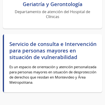
Geriatría y Gerontología
Departamento de atención del Hospital de
Clínicas
Servicio de consulta e Intervención
para personas mayores en
situación de vulnerabilidad
Es un espacio de orientación y atención personalizada
para personas mayores en situación de desprotección
de derechos que residan en Montevideo y Área
Metropolitana.