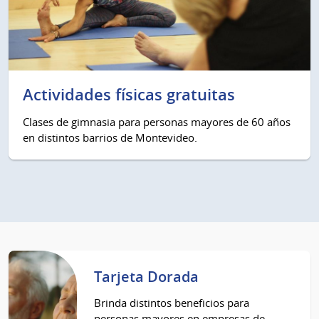
Actividades físicas gratuitas
Clases de gimnasia para personas mayores de 60 años
en distintos barrios de Montevideo.
Tarjeta Dorada
Brinda distintos beneficios para
personas mayores en empresas de