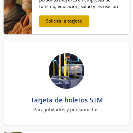
turismo, educación, salud y recreación.
Solicitá la tarjeta
Tarjeta de boletos STM
Para jubilados y pensionistas.