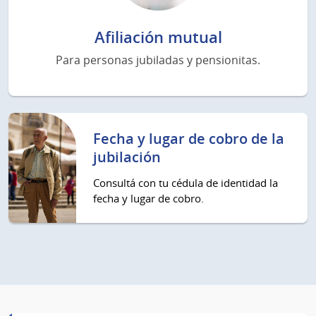
Afiliación mutual
Para personas jubiladas y pensionitas.
Fecha y lugar de cobro de la
jubilación
Consultá con tu cédula de identidad la
fecha y lugar de cobro.