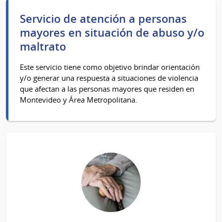
Servicio de atención a personas
mayores en situación de abuso y/o
maltrato
Este servicio tiene como objetivo brindar orientación
y/o generar una respuesta a situaciones de violencia
que afectan a las personas mayores que residen en
Montevideo y Área Metropolitana.