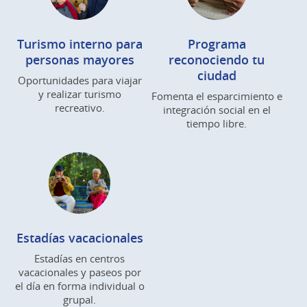
Turismo interno para
Programa
personas mayores
reconociendo tu
ciudad
Oportunidades para viajar
y realizar turismo
Fomenta el esparcimiento e
recreativo.
integración social en el
tiempo libre.
Estadías vacacionales
Estadías en centros
vacacionales y paseos por
el día en forma individual o
grupal.