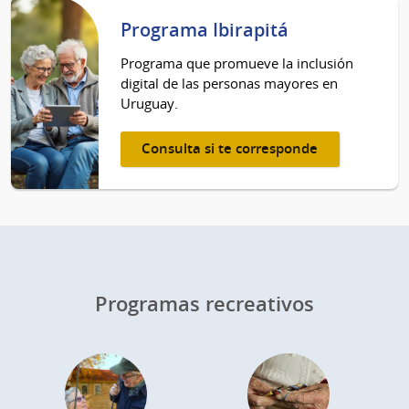
Programa Ibirapitá
Programa que promueve la inclusión
digital de las personas mayores en
Uruguay.
Consulta si te corresponde
Programas recreativos