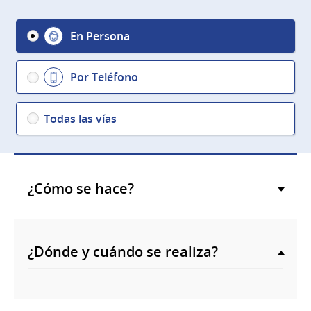
En Persona
Por Teléfono
Todas las vías
¿Cómo se hace?
¿Dónde y cuándo se realiza?