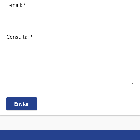
E-mail: *
Consulta: *