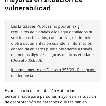
vulnerabilidad
Las Entidades Públicas no podrán exigir
requisitos adicionales a los aquí detallados ni
solicitar certificados, constancias, testimonios
u otra documentación cuando la información
contenida en éstos pueda obtenerse a través
de medios digitales seguros de otras entidades
(
Decreto 353/23
).
Incumplimiento del Decreto 353/23 - Recepción
de denuncia
Es un espacio de orientación y atención
personalizada para personas mayores en situación
de desprotección de derechos que residan en