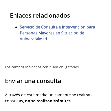
Enlaces relacionados
Servicio de Consulta e Intervención para
Personas Mayores en Situación de
Vulnerabilidad
Los campos indicados con * son obligatorios
Enviar una consulta
A través de este medio únicamente se realizan
consultas,
no se realizan trámites