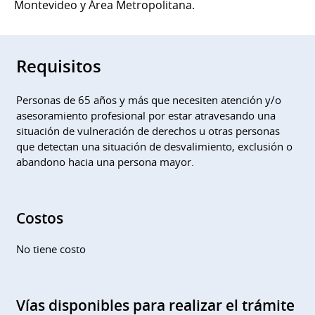
Montevideo y Área Metropolitana.
Requisitos
Personas de 65 años y más que necesiten atención y/o
asesoramiento profesional por estar atravesando una
situación de vulneración de derechos u otras personas
que detectan una situación de desvalimiento, exclusión o
abandono hacia una persona mayor.
Costos
No tiene costo
Vías disponibles para realizar el trámite