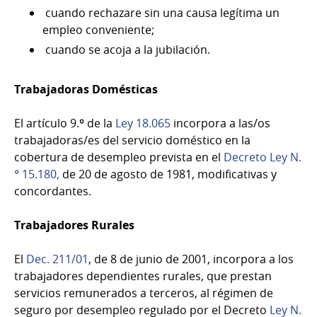
cuando rechazare sin una causa legítima un
empleo conveniente;
cuando se acoja a la jubilación.
Trabajadoras Domésticas
El artículo 9.º de la
Ley 18.065
incorpora a las/os
trabajadoras/es del servicio doméstico en la
cobertura de desempleo prevista en el
Decreto Ley N.
° 15.180,
de 20 de agosto de 1981, modificativas y
concordantes.
Trabajadores Rurales
El
Dec. 211/01
, de 8 de junio de 2001, incorpora a los
trabajadores dependientes rurales, que prestan
servicios remunerados a terceros, al régimen de
seguro por desempleo regulado por el Decreto
Ley N.