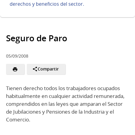
derechos y beneficios del sector.
Seguro de Paro
05/09/2008
Compartir
Tienen derecho todos los trabajadores ocupados
habitualmente en cualquier actividad remunerada,
comprendidos en las leyes que amparan el Sector
de Jubilaciones y Pensiones de la Industria y el
Comercio.