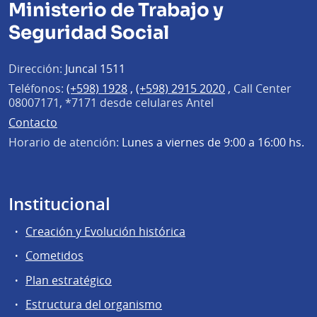
Ministerio de Trabajo y
Seguridad Social
Dirección:
Juncal 1511
Teléfonos:
(+598) 1928
,
(+598) 2915 2020
,
Call Center
08007171, *7171 desde celulares Antel
Contacto
Horario de atención:
Lunes a viernes de 9:00 a 16:00 hs.
Institucional
Creación y Evolución histórica
Cometidos
Plan estratégico
Estructura del organismo