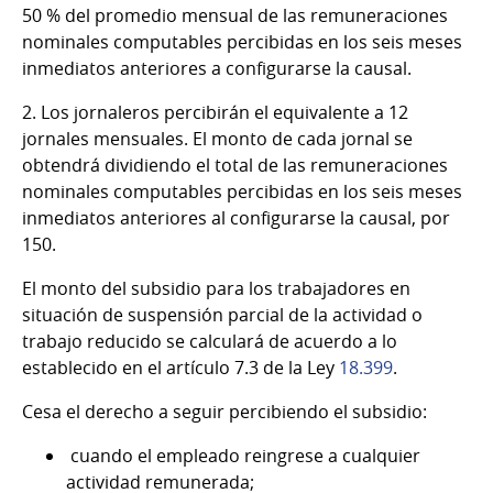
50 % del promedio mensual de las remuneraciones
nominales computables percibidas en los seis meses
inmediatos anteriores a configurarse la causal.
2. Los jornaleros percibirán el equivalente a 12
jornales mensuales. El monto de cada jornal se
obtendrá dividiendo el total de las remuneraciones
nominales computables percibidas en los seis meses
inmediatos anteriores al configurarse la causal, por
150.
El monto del subsidio para los trabajadores en
situación de suspensión parcial de la actividad o
trabajo reducido se calculará de acuerdo a lo
establecido en el artículo 7.3 de la Ley
18.399
.
Cesa el derecho a seguir percibiendo el subsidio:
cuando el empleado reingrese a cualquier
actividad remunerada;