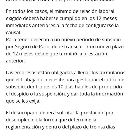
En todos los casos, el mínimo de relación laboral
exigido deberá haberse cumplido en los 12 meses
inmediatos anteriores a la fecha de configurarse la
causal.
Para tener derecho a un nuevo período de subsidio
por Seguro de Paro, debe transcurrir un nuevo plazo
de 12 meses desde que terminó la prestación
anterior.
Las empresas están obligadas a llenar los formularios
que el trabajador necesite para gestionar el cobro del
subsidio, dentro de los 10 días hábiles de producido
el despido o la suspensión, y dar toda la información
que se les exija.
El desocupado deberá solicitar la prestación por
desempleo en la forma que determine la
reglamentación y dentro del plazo de treinta días