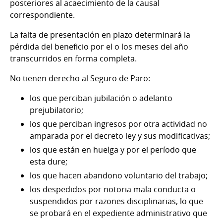
posteriores al acaecimiento de la causal
correspondiente.
La falta de presentación en plazo determinará la
pérdida del beneficio por el o los meses del año
transcurridos en forma completa.
No tienen derecho al Seguro de Paro:
los que perciban jubilación o adelanto
prejubilatorio;
los que perciban ingresos por otra actividad no
amparada por el decreto ley y sus modificativas;
los que están en huelga y por el período que
esta dure;
los que hacen abandono voluntario del trabajo;
los despedidos por notoria mala conducta o
suspendidos por razones disciplinarias, lo que
se probará en el expediente administrativo que