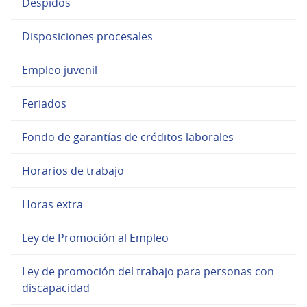
Despidos
Disposiciones procesales
Empleo juvenil
Feriados
Fondo de garantías de créditos laborales
Horarios de trabajo
Horas extra
Ley de Promoción al Empleo
Ley de promoción del trabajo para personas con
discapacidad