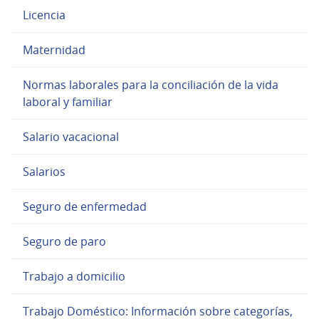
Licencia
Maternidad
Normas laborales para la conciliación de la vida
laboral y familiar
Salario vacacional
Salarios
Seguro de enfermedad
Seguro de paro
Trabajo a domicilio
Trabajo Doméstico: Información sobre categorías,