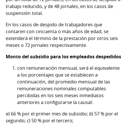
trabajo reducido, y de 48 jornales, en los casos de
suspensión total.
En los casos de despido de trabajadores que
contaren con cincuenta o más años de edad, se
extenderá el término de la prestación por otros seis
meses o 72 jornales respectivamente.
Monto del subsidio para los empleados despedidos
con remuneración mensual, será el equivalente
a los porcentajes que se establecen a
continuación, del promedio mensual de las
remuneraciones nominales computables
percibidas en los seis meses inmediatos
anteriores a configurarse la causal:
a
) 66 % por el primer mes de subsidio;
b
) 57 % por el
segundo;
c
) 50 % por el tercero;