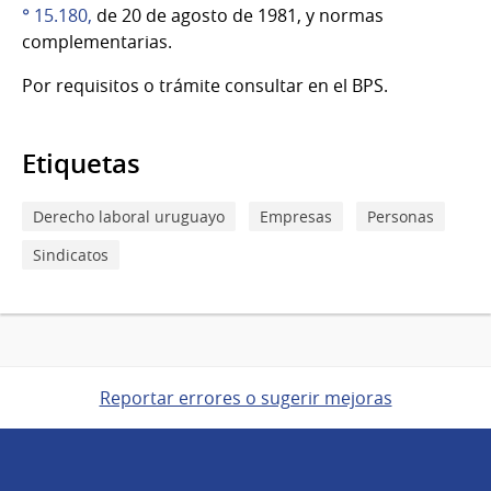
° 15.180,
de 20 de agosto de 1981, y normas
complementarias.
Por requisitos o trámite consultar en el BPS.
Etiquetas
Derecho laboral uruguayo
Empresas
Personas
Sindicatos
Reportar errores o sugerir mejoras