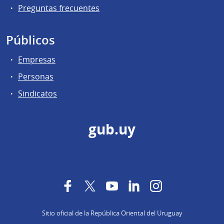
Preguntas frecuentes
Públicos
Empresas
Personas
Sindicatos
gub.uy
Facebook
Twitter
YouTube
LinkedIn
Instagram
Sitio oficial de la República Oriental del Uruguay