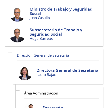
Ministro de Trabajo y Seguridad
Social
Juan Castillo
Subsecretario de Trabajo y
Seguridad Social
Hugo Barretto
Dirección General de Secretaría
Directora General de Secretaría
Laura Bajac
Área Administración
Encargado