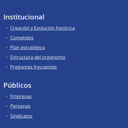
Institucional
Creación y Evolución histórica
Cometidos
Plan estratégico
Estructura del organismo
Preguntas frecuentes
Públicos
Empresas
Personas
Sindicatos