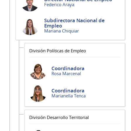
Federico Araya
Subdirectora Nacional de
Empleo
Mariana Chiquiar
División Políticas de Empleo
Coordinadora
Rosa Marcenal
Coordinadora
Marianella Tenca
División Desarrollo Territorial