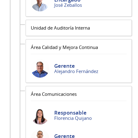
José Zeballos
Unidad de Auditoría Interna
Área Calidad y Mejora Continua
Gerente
Alejandro Fernández
Área Comunicaciones
Responsable
Florencia Quijano
Gerente