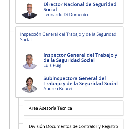
Director Nacional de Seguridad
Social
Leonardo Di Doménico
Inspección General del Trabajo y de la Seguridad
Social
Inspector General del Trabajo y
de la Seguridad Social
Luis Puig
Subinspectora General del
Trabajo y de la Seguridad Social
Andrea Bouret
Área Asesoría Técnica
División Documentos de Contralor y Registro