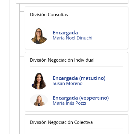
División Consultas
Encargada
María Noel Dinuchi
División Negociación Individual
Encargada (matutino)
Susan Moreno
Encargada (vespertino)
María Inés Pozzi
División Negociación Colectiva