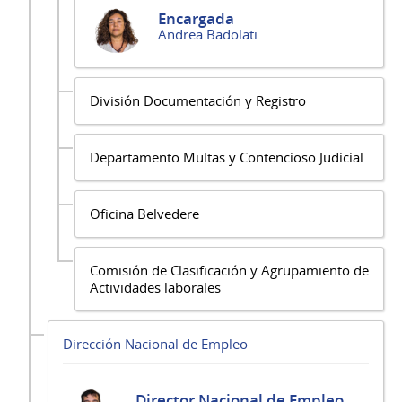
Encargada
Andrea Badolati
División Documentación y Registro
Departamento Multas y Contencioso Judicial
Oficina Belvedere
Comisión de Clasificación y Agrupamiento de
Actividades laborales
Dirección Nacional de Empleo
Director Nacional de Empleo