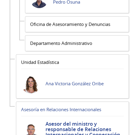
Pedro Osuna
Oficina de Asesoramiento y Denuncias
Departamento Administrativo
Unidad Estadística
Ana Victoria González Oribe
Asesoría en Relaciones Internacionales
Asesor del ministro y
responsable de Relaciones
Internacionales y Cooperación