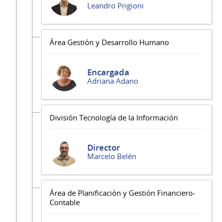
Leandro Prigioni
Área Gestión y Desarrollo Humano
Encargada
Adriana Adano
División Tecnología de la Información
Director
Marcelo Belén
Área de Planificación y Gestión Financiero-
Contable