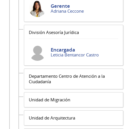
Gerente
Adriana Ceccone
División Asesoría Jurídica
Encargada
Leticia Bentancor Castro
Departamento Centro de Atención a la
Ciudadanía
Unidad de Migración
Unidad de Arquitectura