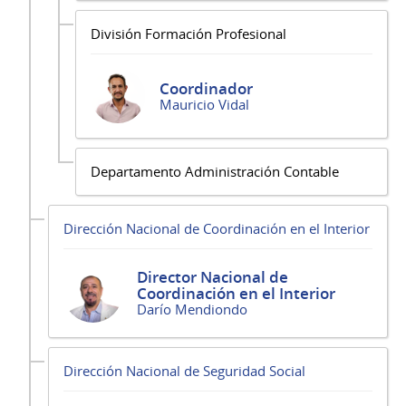
División Formación Profesional
Coordinador
Mauricio Vidal
Departamento Administración Contable
Dirección Nacional de Coordinación en el Interior
Director Nacional de
Coordinación en el Interior
Darío Mendiondo
Dirección Nacional de Seguridad Social