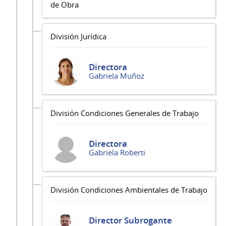
de Obra
División Jurídica
Directora
Gabriela Muñoz
División Condiciones Generales de Trabajo
Directora
Gabriela Roberti
División Condiciones Ambientales de Trabajo
Director Subrogante