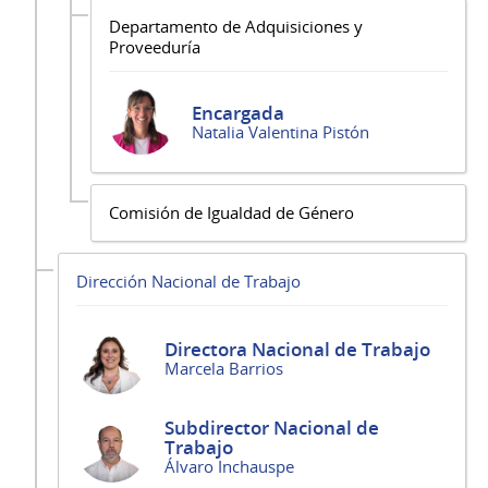
Departamento de Adquisiciones y
Proveeduría
Encargada
Natalia Valentina Pistón
Comisión de Igualdad de Género
Dirección Nacional de Trabajo
Directora Nacional de Trabajo
Marcela Barrios
Subdirector Nacional de
Trabajo
Álvaro Inchauspe