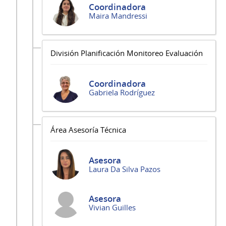
Coordinadora
Maira Mandressi
División Planificación Monitoreo Evaluación
Coordinadora
Gabriela Rodríguez
Área Asesoría Técnica
Asesora
Laura Da Silva Pazos
Asesora
Vivian Guilles