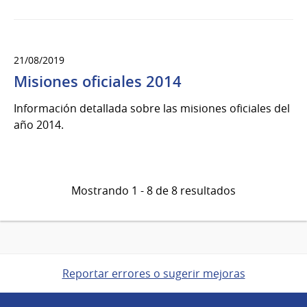
21/08/2019
Misiones oficiales 2014
Información detallada sobre las misiones oficiales del
año 2014.
Mostrando 1 - 8 de 8 resultados
Reportar errores o sugerir mejoras