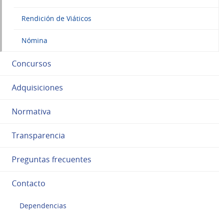
Rendición de Viáticos
Nómina
Concursos
Adquisiciones
Normativa
Transparencia
Preguntas frecuentes
Contacto
Dependencias