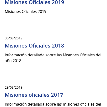
Misiones Oficiales 2019
Misiones Oficiales 2019
30/08/2019
Misiones Oficiales 2018
Información detallada sobre las Misiones Oficiales del
año 2018.
29/08/2019
Misiones oficiales 2017
Información detallada sobre las misiones oficiales del