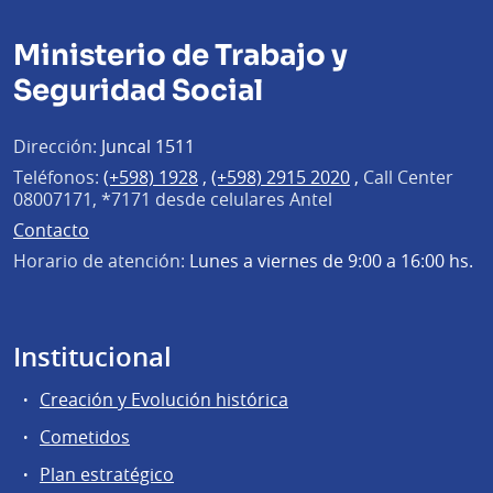
Ministerio de Trabajo y
Seguridad Social
Dirección:
Juncal 1511
Teléfonos:
(+598) 1928
,
(+598) 2915 2020
,
Call Center
08007171, *7171 desde celulares Antel
Contacto
Horario de atención:
Lunes a viernes de 9:00 a 16:00 hs.
Institucional
Creación y Evolución histórica
Cometidos
Plan estratégico