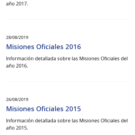
año 2017.
28/08/2019
Misiones Oficiales 2016
Información detallada sobre las Misiones Oficiales del
año 2016.
26/08/2019
Misiones Oficiales 2015
Información detallada sobre las Misiones Oficiales del
año 2015.