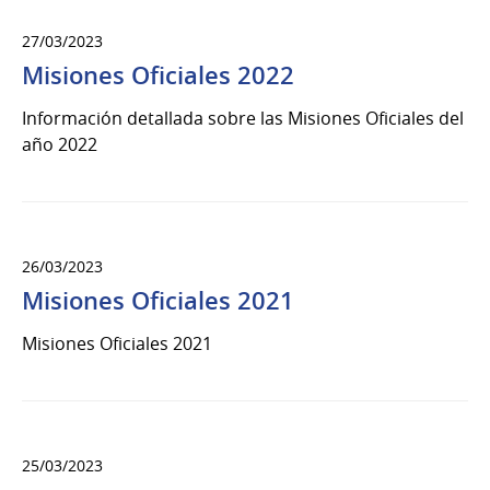
27/03/2023
Misiones Oficiales 2022
Información detallada sobre las Misiones Oficiales del
año 2022
26/03/2023
Misiones Oficiales 2021
Misiones Oficiales 2021
25/03/2023