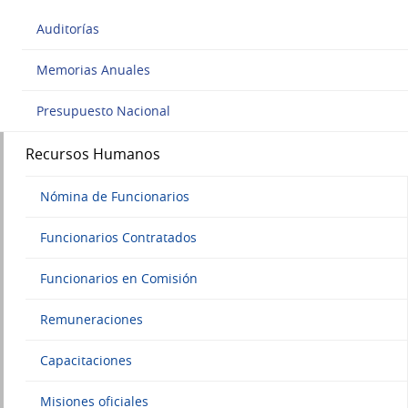
Auditorías
Memorias Anuales
Presupuesto Nacional
Recursos Humanos
Nómina de Funcionarios
Funcionarios Contratados
Funcionarios en Comisión
Remuneraciones
Capacitaciones
Misiones oficiales