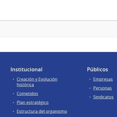
Institucional
Públicos
Creación y Evolución
Empresas
histórica
Personas
Cometidos
Sindicatos
Plan estratégico
Estructura del organismo