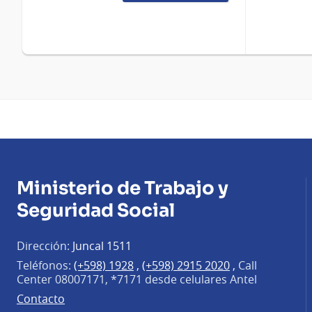
Ministerio de Trabajo y
Seguridad Social
Dirección:
Juncal 1511
Teléfonos:
(+598) 1928
,
(+598) 2915 2020
,
Call
Center 08007171, *7171 desde celulares Antel
Contacto