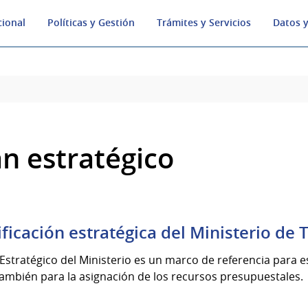
cional
Políticas y Gestión
Trámites y Servicios
Datos y
an estratégico
ificación estratégica del Ministerio de 
 Estratégico del Ministerio es un marco de referencia para e
ambién para la asignación de los recursos presupuestales.