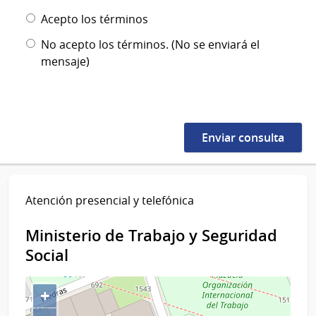
Acepto los términos
No acepto los términos. (No se enviará el
mensaje)
Atención presencial y telefónica
Ministerio de Trabajo y Seguridad
Social
+