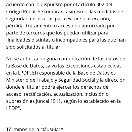
acuerdo con lo dispuesto por el artículo 302 del
Código Penal. Se tomarán, asimismo, las medidas de
seguridad necesarias para evitar su alteración,
pérdida, tratamiento o acceso no autorizado por
parte de terceros que los puedan utilizar para
finalidades distintas o incompatibles para las que han
sido solicitados al titular.
No se autoriza ninguna comunicación de los datos de
la Base de Datos, salvo las excepciones establecidas
en la LPDP. El responsable de la Base de Datos es
Ministerio de Trabajo y Seguridad Social y la dirección
donde el titular podrá ejercer los derechos de
acceso, rectificación, actualización, inclusión o
supresión es Juncal 1511, según lo establecido en la
LPDP".
Términos de la cláusula: *