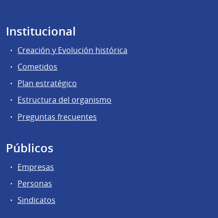
Institucional
Creación y Evolución histórica
Cometidos
Plan estratégico
Estructura del organismo
Preguntas frecuentes
Públicos
Empresas
Personas
Sindicatos