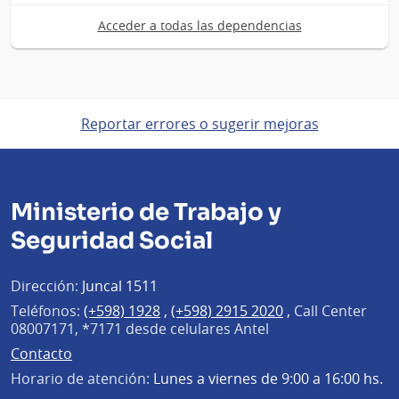
Acceder a todas las dependencias
Reportar errores o sugerir mejoras
Ministerio de Trabajo y
Seguridad Social
Dirección:
Juncal 1511
Teléfonos:
(+598) 1928
,
(+598) 2915 2020
,
Call Center
08007171, *7171 desde celulares Antel
Contacto
Horario de atención:
Lunes a viernes de 9:00 a 16:00 hs.