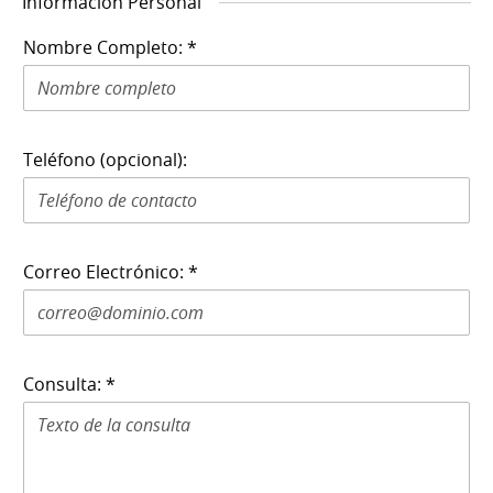
Información Personal
Nombre Completo: *
Teléfono (opcional):
Correo Electrónico: *
Consulta: *