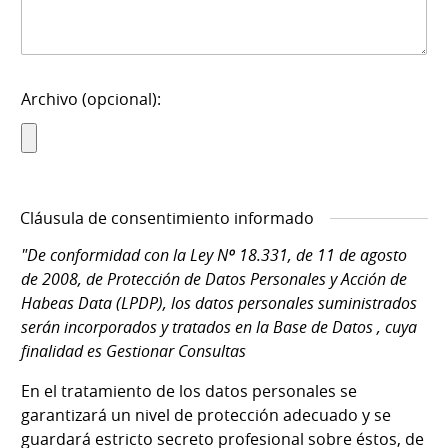
Archivo (opcional):
Cláusula de consentimiento informado
"De conformidad con la Ley Nº 18.331, de 11 de agosto
de 2008, de Protección de Datos Personales y Acción de
Habeas Data (LPDP), los datos personales suministrados
serán incorporados y tratados en la Base de Datos , cuya
finalidad es Gestionar Consultas
En el tratamiento de los datos personales se
garantizará un nivel de protección adecuado y se
guardará estricto secreto profesional sobre éstos, de