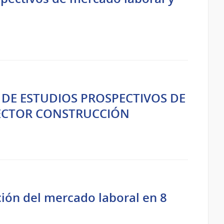
DE ESTUDIOS PROSPECTIVOS DE
SECTOR CONSTRUCCIÓN
ión del mercado laboral en 8