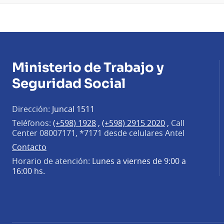
Ministerio de Trabajo y
Seguridad Social
Dirección:
Juncal 1511
Teléfonos:
(+598) 1928
,
(+598) 2915 2020
,
Call
Center 08007171, *7171 desde celulares Antel
Contacto
Horario de atención:
Lunes a viernes de 9:00 a
16:00 hs.