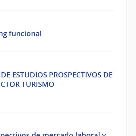
ng funcional
DE ESTUDIOS PROSPECTIVOS DE
ECTOR TURISMO
spectivos de mercado laboral y