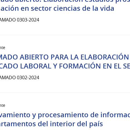
ación en sector ciencias de la vida
LAMADO 0303-2024
nte
MADO ABIERTO PARA LA ELABORACIÓN 
CADO LABORAL Y FORMACIÓN EN EL 
LAMADO 0302-2024
nte
vamiento y procesamiento de informac
rtamentos del interior del país