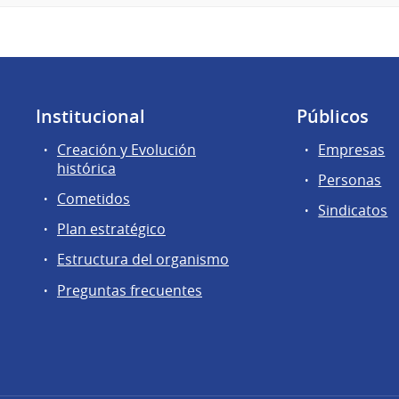
Institucional
Públicos
Creación y Evolución
Empresas
histórica
Personas
Cometidos
Sindicatos
Plan estratégico
Estructura del organismo
Preguntas frecuentes