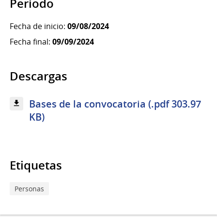
Período
Fecha de inicio:
09/08/2024
Fecha final:
09/09/2024
Descargas
Bases de la convocatoria (.pdf 303.97
KB)
Etiquetas
Personas