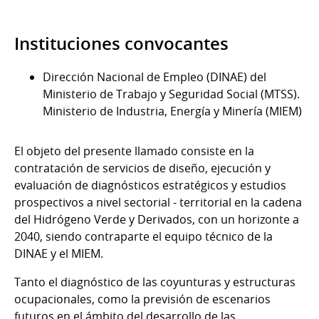
Instituciones convocantes
Dirección Nacional de Empleo (DINAE) del
Ministerio de Trabajo y Seguridad Social (MTSS).
Ministerio de Industria, Energía y Minería (MIEM)
El objeto del presente llamado consiste en la
contratación de servicios de diseño, ejecución y
evaluación de diagnósticos estratégicos y estudios
prospectivos a nivel sectorial - territorial en la cadena
del Hidrógeno Verde y Derivados, con un horizonte a
2040, siendo contraparte el equipo técnico de la
DINAE y el MIEM.
Tanto el diagnóstico de las coyunturas y estructuras
ocupacionales, como la previsión de escenarios
futuros en el ámbito del desarrollo de las