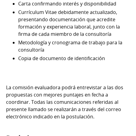
Carta confirmando interés y disponibilidad
Currículum Vitae debidamente actualizado,
presentando documentación que acredite
formación y experiencia laboral, junto con la
firma de cada miembro de la consultoría
Metodología y cronograma de trabajo para la
consultoría
Copia de documento de identificación
La comisión evaluadora podrá entrevistar a las dos
propuestas con mejores puntajes en fecha a
coordinar. Todas las comunicaciones referidas al
presente llamado se realizarán a través del correo
electrónico indicado en la postulación.