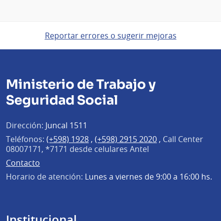
Reportar errores o sugerir mejoras
Ministerio de Trabajo y
Seguridad Social
Dirección:
Juncal 1511
Teléfonos:
(+598) 1928
,
(+598) 2915 2020
,
Call Center
08007171, *7171 desde celulares Antel
Contacto
Horario de atención:
Lunes a viernes de 9:00 a 16:00 hs.
Institucional