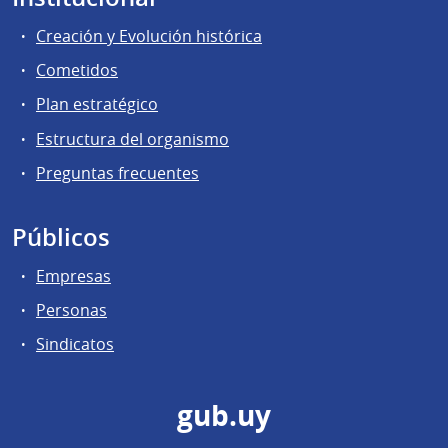
Creación y Evolución histórica
Cometidos
Plan estratégico
Estructura del organismo
Preguntas frecuentes
Públicos
Empresas
Personas
Sindicatos
gub.uy