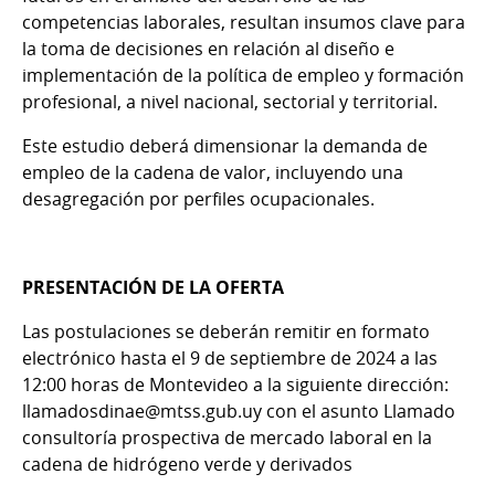
competencias laborales, resultan insumos clave para
la toma de decisiones en relación al diseño e
implementación de la política de empleo y formación
profesional, a nivel nacional, sectorial y territorial.
Este estudio deberá dimensionar la demanda de
empleo de la cadena de valor, incluyendo una
desagregación por perfiles ocupacionales.
PRESENTACIÓN DE LA OFERTA
Las postulaciones se deberán remitir en formato
electrónico hasta el 9 de septiembre de 2024 a las
12:00 horas de Montevideo a la siguiente dirección:
llamadosdinae@mtss.gub.uy con el asunto Llamado
consultoría prospectiva de mercado laboral en la
cadena de hidrógeno verde y derivados