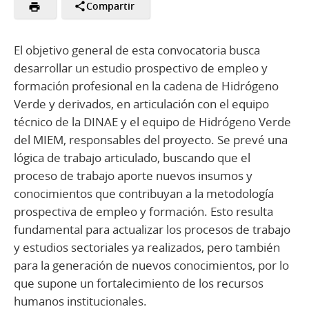
Compartir
El objetivo general de esta convocatoria busca
desarrollar un estudio prospectivo de empleo y
formación profesional en la cadena de Hidrógeno
Verde y derivados, en articulación con el equipo
técnico de la DINAE y el equipo de Hidrógeno Verde
del MIEM, responsables del proyecto. Se prevé una
lógica de trabajo articulado, buscando que el
proceso de trabajo aporte nuevos insumos y
conocimientos que contribuyan a la metodología
prospectiva de empleo y formación. Esto resulta
fundamental para actualizar los procesos de trabajo
y estudios sectoriales ya realizados, pero también
para la generación de nuevos conocimientos, por lo
que supone un fortalecimiento de los recursos
humanos institucionales.