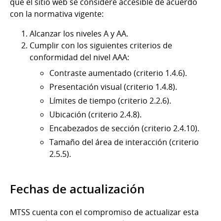
que el sitio web se considere accesible de acuerdo
con la normativa vigente:
Alcanzar los niveles A y AA.
Cumplir con los siguientes criterios de
conformidad del nivel AAA:
Contraste aumentado (criterio 1.4.6).
Presentación visual (criterio 1.4.8).
Límites de tiempo (criterio 2.2.6).
Ubicación (criterio 2.4.8).
Encabezados de sección (criterio 2.4.10).
Tamaño del área de interacción (criterio
2.5.5).
Fechas de actualización
MTSS cuenta con el compromiso de actualizar esta