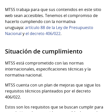
MTSS trabaja para que sus contenidos en este sitio
web sean accesibles. Tenemos el compromiso de
hacerlo cumpliendo con la normativa
uruguaya:
artículo 88 de la Ley de Presupuesto
Nacional
y
el decreto 406/022
.
Situación de cumplimiento
MTSS está comprometido con las normas
internacionales, especificaciones técnicas y la
normativa nacional.
MTSS cuenta con un plan de mejoras que sigue los
requisitos técnicos planteados por el decreto
406/022.
Estos son los requisitos que se buscan cumplir para