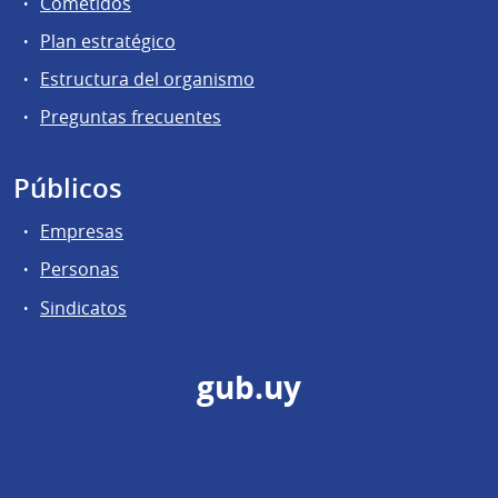
Cometidos
Plan estratégico
Estructura del organismo
Preguntas frecuentes
Públicos
Empresas
Personas
Sindicatos
gub.uy