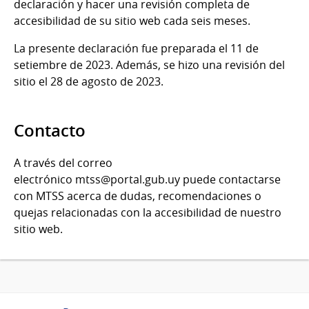
declaración y hacer una revisión completa de
accesibilidad de su sitio web cada seis meses.
La presente declaración fue preparada el 11 de
setiembre de 2023. Además, se hizo una revisión del
sitio el 28 de agosto de 2023.
Contacto
A través del correo
electrónico mtss@portal.gub.uy puede contactarse
con MTSS acerca de dudas, recomendaciones o
quejas relacionadas con la accesibilidad de nuestro
sitio web.