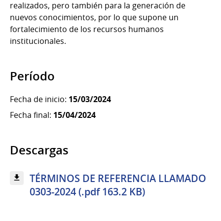
realizados, pero también para la generación de
nuevos conocimientos, por lo que supone un
fortalecimiento de los recursos humanos
institucionales.
Período
Fecha de inicio:
15/03/2024
Fecha final:
15/04/2024
Descargas
TÉRMINOS DE REFERENCIA LLAMADO
0303-2024 (.pdf 163.2 KB)