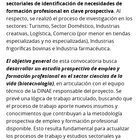
sectoriales de identificación de necesidades de
formación profesional en clave prospectiva
. Al
respecto, se realizó el proceso de investigación en los
sectores: Turismo, Sector Doméstico, Industrias
creativas, Logística, Comercio (por menor en tiendas
especializadas y no especializadas), Industrias
frigoríficas bovinas e Industria farmacéutica.
El objetivo general
de esta convocatoria busca
desarrollar un estudio prospectivo de empleo y
formación profesional en el sector ciencias de la
vida (biotecnología)
, en articulación con el equipo
técnico de la DINAE responsable del proyecto. Se
prevé una lógica de trabajo articulado, buscando que
el proceso de trabajo aporte nuevos insumos y
conocimientos que contribuyan a la metodología
prospectiva de empleo y formación profesional
disponible. Esto resulta fundamental para actualizar
los procesos de trabajo y estudios sectoriales ya