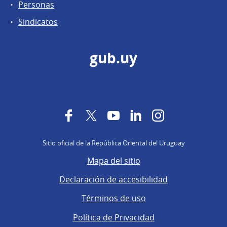
Personas
Sindicatos
gub.uy
Facebook
Twitter
YouTube
LinkedIn
Instagram
Sitio oficial de la República Oriental del Uruguay
Mapa del sitio
Declaración de accesibilidad
Términos de uso
Política de Privacidad