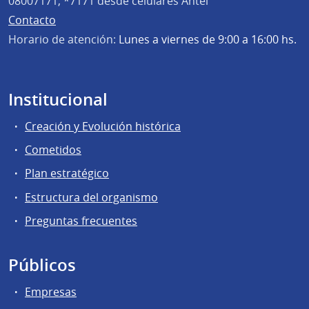
08007171, *7171 desde celulares Antel
Contacto
Horario de atención:
Lunes a viernes de 9:00 a 16:00 hs.
Institucional
Creación y Evolución histórica
Cometidos
Plan estratégico
Estructura del organismo
Preguntas frecuentes
Públicos
Empresas