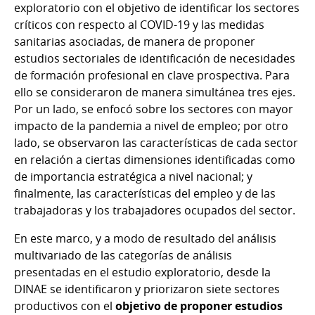
exploratorio con el objetivo de identificar los sectores
críticos con respecto al COVID-19 y las medidas
sanitarias asociadas, de manera de proponer
estudios sectoriales de identificación de necesidades
de formación profesional en clave prospectiva. Para
ello se consideraron de manera simultánea tres ejes.
Por un lado, se enfocó sobre los sectores con mayor
impacto de la pandemia a nivel de empleo; por otro
lado, se observaron las características de cada sector
en relación a ciertas dimensiones identificadas como
de importancia estratégica a nivel nacional; y
finalmente, las características del empleo y de las
trabajadoras y los trabajadores ocupados del sector.
En este marco, y a modo de resultado del análisis
multivariado de las categorías de análisis
presentadas en el estudio exploratorio, desde la
DINAE se identificaron y priorizaron siete sectores
productivos con el
objetivo de proponer estudios