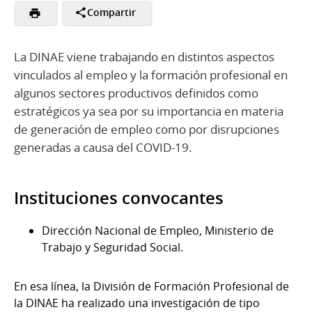
Compartir
La DINAE viene trabajando en distintos aspectos
vinculados al empleo y la formación profesional en
algunos sectores productivos definidos como
estratégicos ya sea por su importancia en materia
de generación de empleo como por disrupciones
generadas a causa del COVID-19.
Instituciones convocantes
Dirección Nacional de Empleo, Ministerio de
Trabajo y Seguridad Social.
En esa línea, la División de Formación Profesional de
la DINAE ha realizado una investigación de tipo