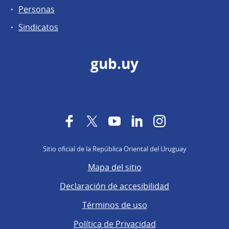
Personas
Sindicatos
gub.uy
Facebook
Twitter
YouTube
LinkedIn
Instagram
Sitio oficial de la República Oriental del Uruguay
Mapa del sitio
Declaración de accesibilidad
Términos de uso
Política de Privacidad