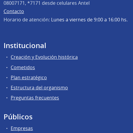
08007171, *7171 desde celulares Antel
Contacto
Horario de atención:
Lunes a viernes de 9:00 a 16:00 hs.
Institucional
Creación y Evolución histórica
Cometidos
Plan estratégico
Estructura del organismo
Preguntas frecuentes
Públicos
Empresas