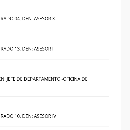
GRADO 04, DEN: ASESOR X
GRADO 13, DEN: ASESOR I
EN: JEFE DE DEPARTAMENTO -OFICINA DE
GRADO 10, DEN: ASESOR IV