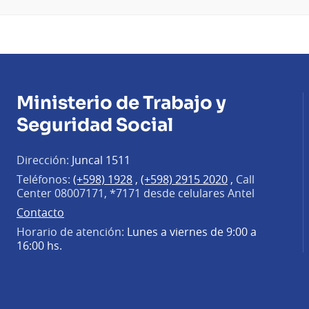
Ministerio de Trabajo y
Seguridad Social
Dirección:
Juncal 1511
Teléfonos:
(+598) 1928
,
(+598) 2915 2020
,
Call
Center 08007171, *7171 desde celulares Antel
Contacto
Horario de atención:
Lunes a viernes de 9:00 a
16:00 hs.