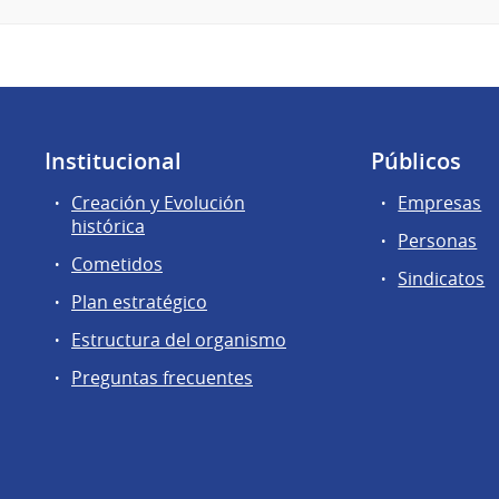
Institucional
Públicos
Creación y Evolución
Empresas
histórica
Personas
Cometidos
Sindicatos
Plan estratégico
Estructura del organismo
Preguntas frecuentes