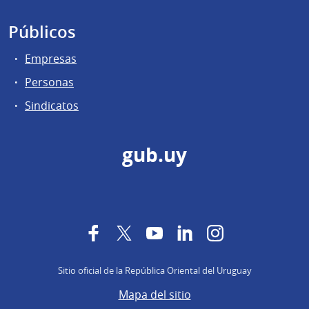
Públicos
Empresas
Personas
Sindicatos
gub.uy
Facebook
Twitter
YouTube
LinkedIn
Instagram
Sitio oficial de la República Oriental del Uruguay
Mapa del sitio