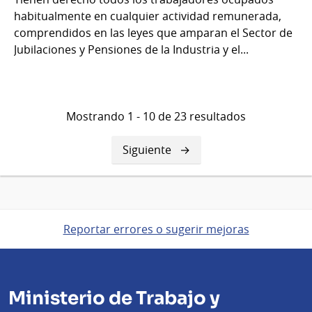
habitualmente en cualquier actividad remunerada,
comprendidos en las leyes que amparan el Sector de
Jubilaciones y Pensiones de la Industria y el...
Mostrando 1 - 10 de 23 resultados
Siguiente
Siguiente
página
Reportar errores o sugerir mejoras
Ministerio de Trabajo y