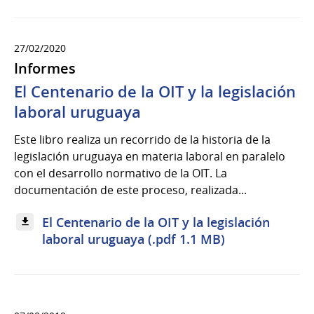
27/02/2020
Informes
El Centenario de la OIT y la legislación
laboral uruguaya
Este libro realiza un recorrido de la historia de la
legislación uruguaya en materia laboral en paralelo
con el desarrollo normativo de la OIT. La
documentación de este proceso, realizada...
El Centenario de la OIT y la legislación
laboral uruguaya (.pdf 1.1 MB)