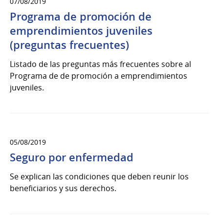
07/08/2019
Programa de promoción de
emprendimientos juveniles
(preguntas frecuentes)
Listado de las preguntas más frecuentes sobre al
Programa de de promoción a emprendimientos
juveniles.
05/08/2019
Seguro por enfermedad
Se explican las condiciones que deben reunir los
beneficiarios y sus derechos.