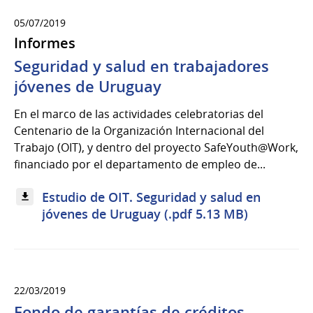
05/07/2019
Informes
Seguridad y salud en trabajadores
jóvenes de Uruguay
En el marco de las actividades celebratorias del
Centenario de la Organización Internacional del
Trabajo (OIT), y dentro del proyecto SafeYouth@Work,
financiado por el departamento de empleo de...
Estudio de OIT. Seguridad y salud en
jóvenes de Uruguay (.pdf 5.13 MB)
22/03/2019
Fondo de garantías de créditos