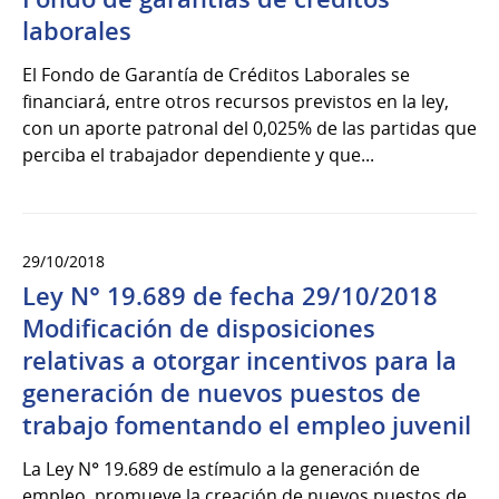
laborales
El Fondo de Garantía de Créditos Laborales se
financiará, entre otros recursos previstos en la ley,
con un aporte patronal del 0,025% de las partidas que
perciba el trabajador dependiente y que...
29/10/2018
Ley N° 19.689 de fecha 29/10/2018
Modificación de disposiciones
relativas a otorgar incentivos para la
generación de nuevos puestos de
trabajo fomentando el empleo juvenil
La Ley N° 19.689 de estímulo a la generación de
empleo, promueve la creación de nuevos puestos de