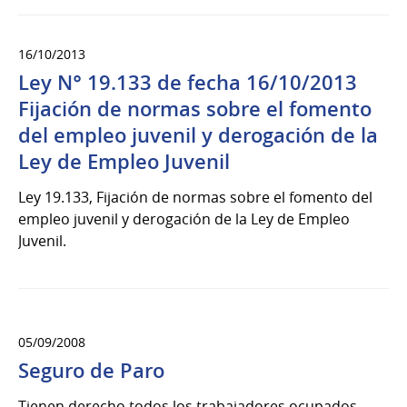
16/10/2013
Ley N° 19.133 de fecha 16/10/2013
Fijación de normas sobre el fomento
del empleo juvenil y derogación de la
Ley de Empleo Juvenil
Ley 19.133, Fijación de normas sobre el fomento del
empleo juvenil y derogación de la Ley de Empleo
Juvenil.
05/09/2008
Seguro de Paro
Tienen derecho todos los trabajadores ocupados