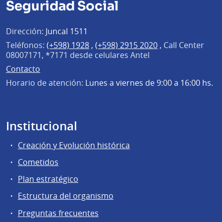
Seguridad Social
Dirección:
Juncal 1511
Teléfonos:
(+598) 1928
,
(+598) 2915 2020
,
Call Center
08007171, *7171 desde celulares Antel
Contacto
Horario de atención:
Lunes a viernes de 9:00 a 16:00 hs.
Institucional
Creación y Evolución histórica
Cometidos
Plan estratégico
Estructura del organismo
Preguntas frecuentes