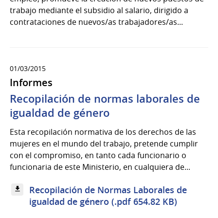
trabajo mediante el subsidio al salario, dirigido a
contrataciones de nuevos/as trabajadores/as...
01/03/2015
Informes
Recopilación de normas laborales de
igualdad de género
Esta recopilación normativa de los derechos de las
mujeres en el mundo del trabajo, pretende cumplir
con el compromiso, en tanto cada funcionario o
funcionaria de este Ministerio, en cualquiera de...
Recopilación de Normas Laborales de
igualdad de género (.pdf 654.82 KB)