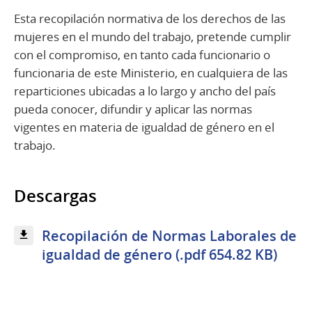
Esta recopilación normativa de los derechos de las
mujeres en el mundo del trabajo, pretende cumplir
con el compromiso, en tanto cada funcionario o
funcionaria de este Ministerio, en cualquiera de las
reparticiones ubicadas a lo largo y ancho del país
pueda conocer, difundir y aplicar las normas
vigentes en materia de igualdad de género en el
trabajo.
Descargas
Recopilación de Normas Laborales de
igualdad de género (.pdf 654.82 KB)