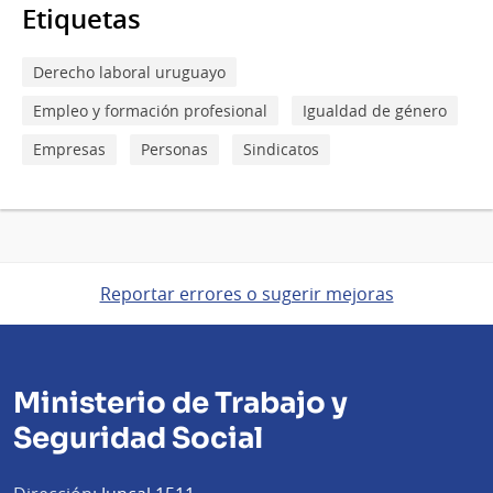
Etiquetas
Derecho laboral uruguayo
Empleo y formación profesional
Igualdad de género
Empresas
Personas
Sindicatos
Reportar errores o sugerir mejoras
Ministerio de Trabajo y
Seguridad Social