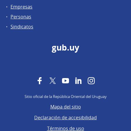
Empresas
Personas
Sindicatos
gub.uy
Facebook
Twitter
YouTube
LinkedIn
Instagram
Sitio oficial de la República Oriental del Uruguay
Mapa del sitio
Declaración de accesibilidad
Términos de uso