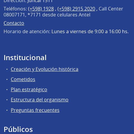
Dirección:
Juncal 1511
Teléfonos:
(+598) 1928
,
(+598) 2915 2020
,
Call Center
08007171, *7171 desde celulares Antel
Contacto
Horario de atención:
Lunes a viernes de 9:00 a 16:00 hs.
Institucional
Creación y Evolución histórica
Cometidos
Plan estratégico
Estructura del organismo
Preguntas frecuentes
Públicos