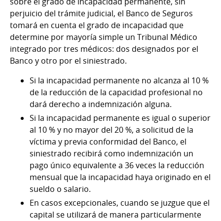
sobre el grado de incapacidad permanente, sin
perjuicio del trámite judicial, el Banco de Seguros
tomará en cuenta el grado de incapacidad que
determine por mayoría simple un Tribunal Médico
integrado por tres médicos: dos designados por el
Banco y otro por el siniestrado.
Si la incapacidad permanente no alcanza al 10 %
de la reducción de la capacidad profesional no
dará derecho a indemnización alguna.
Si la incapacidad permanente es igual o superior
al 10 % y no mayor del 20 %, a solicitud de la
víctima y previa conformidad del Banco, el
siniestrado recibirá como indemnización un
pago único equivalente a 36 veces la reducción
mensual que la incapacidad haya originado en el
sueldo o salario.
En casos excepcionales, cuando se juzgue que el
capital se utilizará de manera particularmente