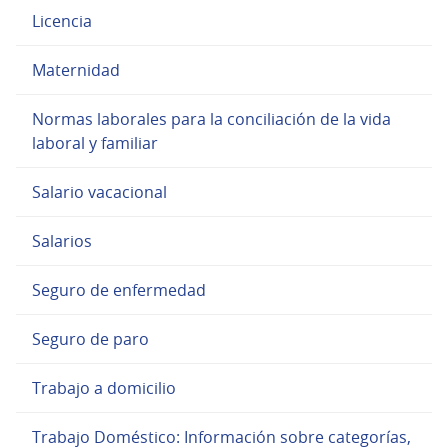
Licencia
Maternidad
Normas laborales para la conciliación de la vida
laboral y familiar
Salario vacacional
Salarios
Seguro de enfermedad
Seguro de paro
Trabajo a domicilio
Trabajo Doméstico: Información sobre categorías,