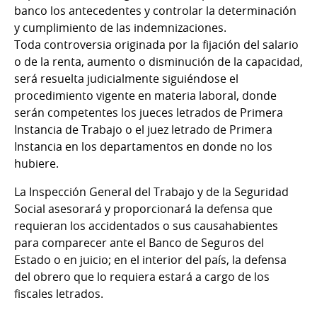
banco los antecedentes y controlar la determinación
y cumplimiento de las indemnizaciones.
Toda controversia originada por la fijación del salario
o de la renta, aumento o disminución de la capacidad,
será resuelta judicialmente siguiéndose el
procedimiento vigente en materia laboral, donde
serán competentes los jueces letrados de Primera
Instancia de Trabajo o el juez letrado de Primera
Instancia en los departamentos en donde no los
hubiere.
La Inspección General del Trabajo y de la Seguridad
Social asesorará y proporcionará la defensa que
requieran los accidentados o sus causahabientes
para comparecer ante el Banco de Seguros del
Estado o en juicio; en el interior del país, la defensa
del obrero que lo requiera estará a cargo de los
fiscales letrados.