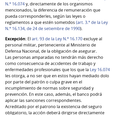
N.° 16.074
y, directamente de los organismos
mencionados, la diferencia de remuneración que
pueda corresponderles, según las leyes o
reglamentos a que estén sometidos
(art. 3.° de la
Ley
N.° 16.134
, de 24 de setiembre de 1990
).
Excepción
: El
art. 93 de la
Ley N.° 16.170
excluye al
personal militar, perteneciente al Ministerio de
Defensa Nacional, de la obligación de asegurar.
Las personas amparadas no tendrán más derecho
como consecuencia de accidentes de trabajo y
enfermedades profesionales que los que la
Ley 16.074
les otorga, a no ser que en estos hayan mediado dolo
por parte del patrón o culpa grave en el
incumplimiento de normas sobre seguridad y
prevención. En este caso, además, el banco podrá
aplicar las sanciones correspondientes.
Acreditado por el patrono la existencia del seguro
obligatorio, la acción deberá dirigirse directamente