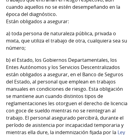
cuando aquellos no se estén desempeñando en la
época del diagnóstico.
Están obligados a asegurar:
a) toda persona de naturaleza pública, privada o
mixta, que utiliza el trabajo de otra, cualquiera sea su
número;
b) el Estado, los Gobiernos Departamentales, los
Entes Autónomos y los Servicios Descentralizados
están obligados a asegurar, en el Banco de Seguros
del Estado, al personal que emplean en trabajos
manuales en condiciones de riesgo. Esta obligación
se mantiene aun cuando distintos tipos de
reglamentaciones les otorguen el derecho de licencia
con goce de sueldo mientras no se reintegran al
trabajo. El personal asegurado percibirá, durante el
período de asistencia por incapacidad temporaria y
mientras ella dure, la indemnización fijada por la
Ley