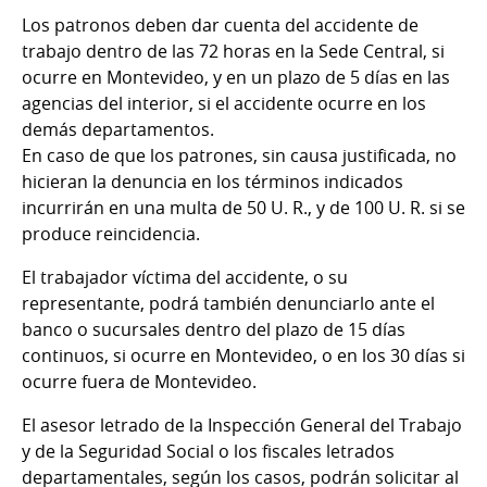
Los patronos deben dar cuenta del accidente de
trabajo dentro de las 72 horas en la Sede Central, si
ocurre en Montevideo, y en un plazo de 5 días en las
agencias del interior, si el accidente ocurre en los
demás departamentos.
En caso de que los patrones, sin causa justificada, no
hicieran la denuncia en los términos indicados
incurrirán en una multa de 50 U. R., y de 100 U. R. si se
produce reincidencia.
El trabajador víctima del accidente, o su
representante, podrá también denunciarlo ante el
banco o sucursales dentro del plazo de 15 días
continuos, si ocurre en Montevideo, o en los 30 días si
ocurre fuera de Montevideo.
El asesor letrado de la Inspección General del Trabajo
y de la Seguridad Social o los fiscales letrados
departamentales, según los casos, podrán solicitar al