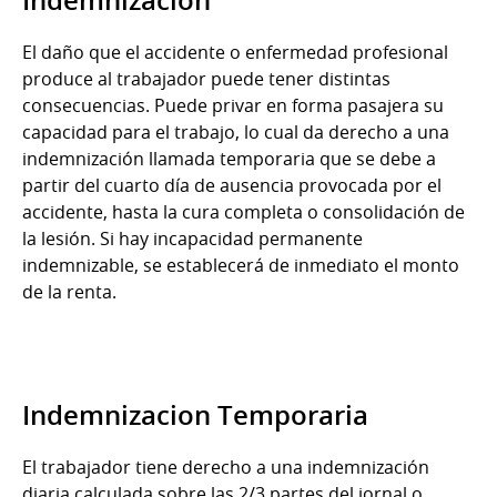
El daño que el accidente o enfermedad profesional
produce al trabajador puede tener distintas
consecuencias. Puede privar en forma pasajera su
capacidad para el trabajo, lo cual da derecho a una
indemnización llamada temporaria que se debe a
partir del cuarto día de ausencia provocada por el
accidente, hasta la cura completa o consolidación de
la lesión. Si hay incapacidad permanente
indemnizable, se establecerá de inmediato el monto
de la renta.
Indemnizacion Temporaria
El trabajador tiene derecho a una indemnización
diaria calculada sobre las 2/3 partes del jornal o