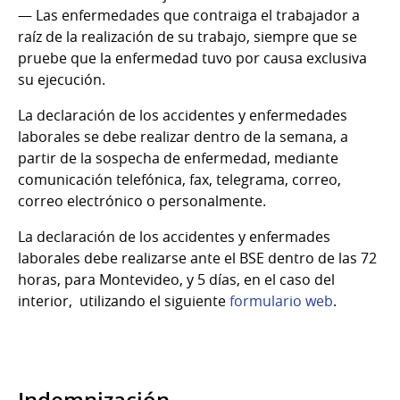
— Las enfermedades que contraiga el trabajador a
raíz de la realización de su trabajo, siempre que se
pruebe que la enfermedad tuvo por causa exclusiva
su ejecución.
La declaración de los accidentes y enfermedades
laborales se debe realizar dentro de la semana, a
partir de la sospecha de enfermedad, mediante
comunicación telefónica, fax, telegrama, correo,
correo electrónico o personalmente.
La declaración de los accidentes y enfermades
laborales debe realizarse ante el BSE dentro de las 72
horas, para Montevideo, y 5 días, en el caso del
interior, utilizando el siguiente
formulario web
.
Indemnización