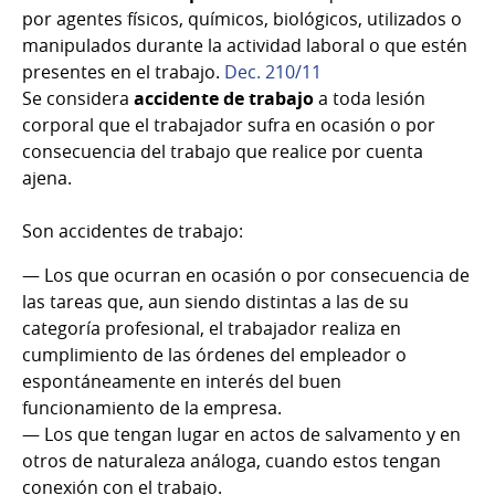
por agentes físicos, químicos, biológicos, utilizados o
manipulados durante la actividad laboral o que estén
presentes en el trabajo.
Dec. 210/11
Se considera
accidente de trabajo
a toda lesión
corporal que el trabajador sufra en ocasión o por
consecuencia del trabajo que realice por cuenta
ajena.
Son accidentes de trabajo:
— Los que ocurran en ocasión o por consecuencia de
las tareas que, aun siendo distintas a las de su
categoría profesional, el trabajador realiza en
cumplimiento de las órdenes del empleador o
espontáneamente en interés del buen
funcionamiento de la empresa.
— Los que tengan lugar en actos de salvamento y en
otros de naturaleza análoga, cuando estos tengan
conexión con el trabajo.