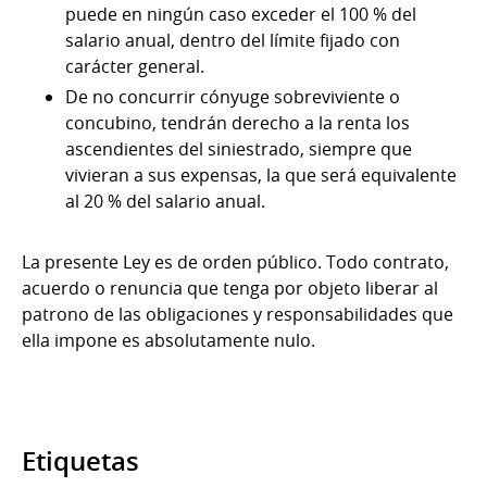
puede en ningún caso exceder el 100 % del
salario anual, dentro del límite fijado con
carácter general.
De no concurrir cónyuge sobreviviente o
concubino, tendrán derecho a la renta los
ascendientes del siniestrado, siempre que
vivieran a sus expensas, la que será equivalente
al 20 % del salario anual.
La presente Ley es de orden público. Todo contrato,
acuerdo o renuncia que tenga por objeto liberar al
patrono de las obligaciones y responsabilidades que
ella impone es absolutamente nulo.
Etiquetas