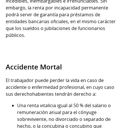
incedibles, inembargables e irrenunciables. Sin
embargo, la renta por incapacidad permanente
podrá servir de garantía para préstamos de
entidades bancarias oficiales, en el mismo carácter
que los sueldos o jubilaciones de funcionarios
públicos.
Accidente Mortal
El trabajador puede perder la vida en caso de
accidente o enfermedad profesional, en cuyo caso
sus derechohabientes tendrán derecho a:
Una renta vitalicia igual al 50 % del salario o
remuneración anual para el cónyuge
sobreviviente, no divorciado o separado de
hecho, o la concubina o concubino que