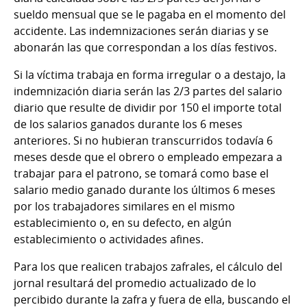
sueldo mensual que se le pagaba en el momento del
accidente. Las indemnizaciones serán diarias y se
abonarán las que correspondan a los días festivos.
Si la víctima trabaja en forma irregular o a destajo, la
indemnización diaria serán las 2/3 partes del salario
diario que resulte de dividir por 150 el importe total
de los salarios ganados durante los 6 meses
anteriores. Si no hubieran transcurridos todavía 6
meses desde que el obrero o empleado empezara a
trabajar para el patrono, se tomará como base el
salario medio ganado durante los últimos 6 meses
por los trabajadores similares en el mismo
establecimiento o, en su defecto, en algún
establecimiento o actividades afines.
Para los que realicen trabajos zafrales, el cálculo del
jornal resultará del promedio actualizado de lo
percibido durante la zafra y fuera de ella, buscando el