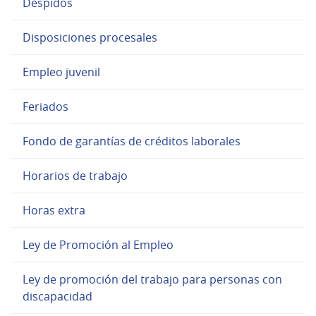
Despidos
Disposiciones procesales
Empleo juvenil
Feriados
Fondo de garantías de créditos laborales
Horarios de trabajo
Horas extra
Ley de Promoción al Empleo
Ley de promoción del trabajo para personas con
discapacidad