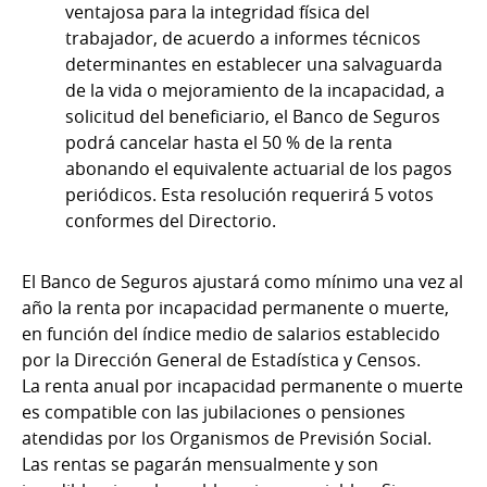
ventajosa para la integridad física del
trabajador, de acuerdo a informes técnicos
determinantes en establecer una salvaguarda
de la vida o mejoramiento de la incapacidad, a
solicitud del beneficiario, el Banco de Seguros
podrá cancelar hasta el 50 % de la renta
abonando el equivalente actuarial de los pagos
periódicos. Esta resolución requerirá 5 votos
conformes del Directorio.
El Banco de Seguros ajustará como mínimo una vez al
año la renta por incapacidad permanente o muerte,
en función del índice medio de salarios establecido
por la Dirección General de Estadística y Censos.
La renta anual por incapacidad permanente o muerte
es compatible con las jubilaciones o pensiones
atendidas por los Organismos de Previsión Social.
Las rentas se pagarán mensualmente y son