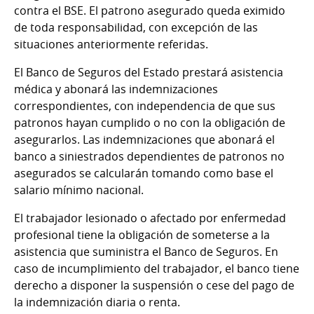
contra el BSE. El patrono asegurado queda eximido
de toda responsabilidad, con excepción de las
situaciones anteriormente referidas.
El Banco de Seguros del Estado prestará asistencia
médica y abonará las indemnizaciones
correspondientes, con independencia de que sus
patronos hayan cumplido o no con la obligación de
asegurarlos. Las indemnizaciones que abonará el
banco a siniestrados dependientes de patronos no
asegurados se calcularán tomando como base el
salario mínimo nacional.
El trabajador lesionado o afectado por enfermedad
profesional tiene la obligación de someterse a la
asistencia que suministra el Banco de Seguros. En
caso de incumplimiento del trabajador, el banco tiene
derecho a disponer la suspensión o cese del pago de
la indemnización diaria o renta.