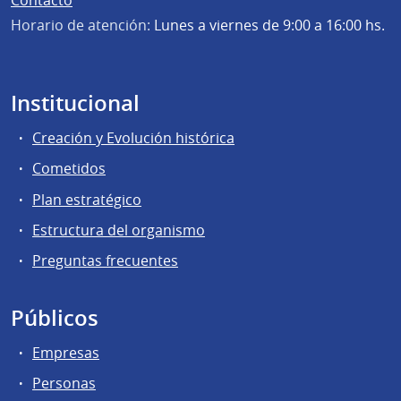
Contacto
Horario de atención:
Lunes a viernes de 9:00 a 16:00 hs.
Institucional
Creación y Evolución histórica
Cometidos
Plan estratégico
Estructura del organismo
Preguntas frecuentes
Públicos
Empresas
Personas