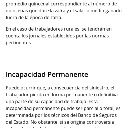
promedio quincenal correspondiente al número de
quincenas que dure la zafra y el salario medio ganado
fuera de la época de zafra.
En el caso de trabajadores rurales, se tendrán en
cuenta los jornales establecidos por las normas
pertinentes.
Incapacidad Permanente
Puede ocurrir que, a consecuencia del siniestro, el
trabajador pierda en forma permanente o definitiva
una parte de su capacidad de trabajo. Esta
incapacidad permanente puede ser parcial o total; es
determinada por los técnicos del Banco de Seguros
del Estado. No obstante, si se origina controversia