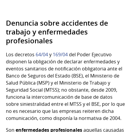
Denuncia sobre accidentes de
trabajo y enfermedades
profesionales
Los decretos
64/04
y
169/04
del Poder Ejecutivo
disponen la obligación de declarar enfermedades y
eventos sanitarios de notificación obligatoria ante el
Banco de Seguros del Estado (BSE), el Ministerio de
Salud Pública (MSP) y el Ministerio de Trabajo y
Seguridad Social (MTSS); no obstante, desde 2009,
funciona la intercomunicación de base de datos
sobre siniestralidad entre el MTSS y el BSE, por lo que
no es necesario que las empresas reiteren dicha
comunicación, como disponía la normativa de 2004.
Son
enfermedades profesionales
aquellas causadas