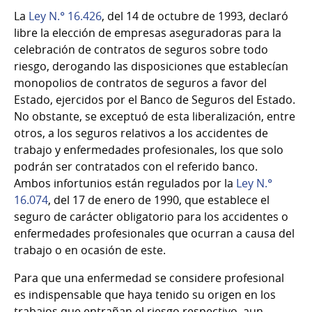
La
Ley N.° 16.426
, del 14 de octubre de 1993, declaró
libre la elección de empresas aseguradoras para la
celebración de contratos de seguros sobre todo
riesgo, derogando las disposiciones que establecían
monopolios de contratos de seguros a favor del
Estado, ejercidos por el Banco de Seguros del Estado.
No obstante, se exceptuó de esta liberalización, entre
otros, a los seguros relativos a los accidentes de
trabajo y enfermedades profesionales, los que solo
podrán ser contratados con el referido banco.
Ambos infortunios están regulados por la
Ley N.°
16.074
, del 17 de enero de 1990, que establece el
seguro de carácter obligatorio para los accidentes o
enfermedades profesionales que ocurran a causa del
trabajo o en ocasión de este.
Para que una enfermedad se considere profesional
es indispensable que haya tenido su origen en los
trabajos que entrañan el riesgo respectivo, aun