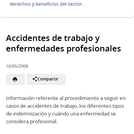
derechos y beneficios del sector.
Accidentes de trabajo y
enfermedades profesionales
10/05/2008
Compartir
Información referente al procedimiento a seguir en
casos de accidentes de trabajo, los diferentes tipos
de indemnización y cuándo una enfermedad se
considera profesional.