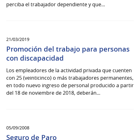
perciba el trabajador dependiente y que...
21/03/2019
Promoción del trabajo para personas
con discapacidad
Los empleadores de la actividad privada que cuenten
con 25 (veinticinco) o más trabajadores permanentes,
en todo nuevo ingreso de personal producido a partir
del 18 de noviembre de 2018, deberán...
05/09/2008
Seguro de Paro