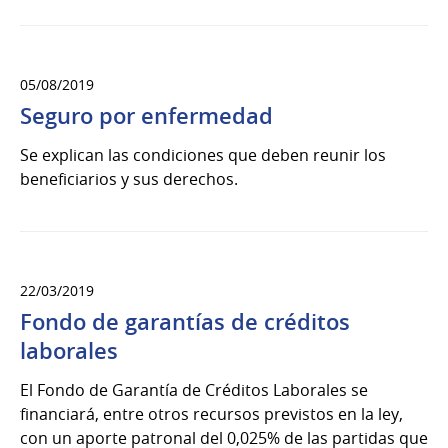
05/08/2019
Seguro por enfermedad
Se explican las condiciones que deben reunir los
beneficiarios y sus derechos.
22/03/2019
Fondo de garantías de créditos
laborales
El Fondo de Garantía de Créditos Laborales se
financiará, entre otros recursos previstos en la ley,
con un aporte patronal del 0,025% de las partidas que