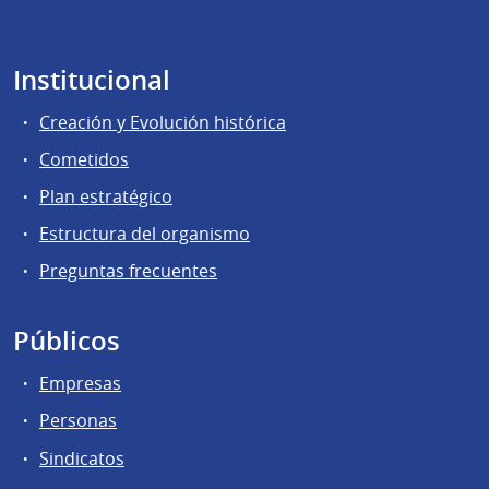
Institucional
Creación y Evolución histórica
Cometidos
Plan estratégico
Estructura del organismo
Preguntas frecuentes
Públicos
Empresas
Personas
Sindicatos