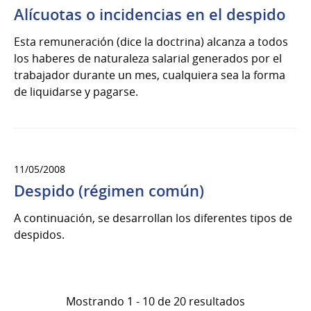
Alí­cuotas o incidencias en el despido
Esta remuneración (dice la doctrina) alcanza a todos
los haberes de naturaleza salarial generados por el
trabajador durante un mes, cualquiera sea la forma
de liquidarse y pagarse.
11/05/2008
Despido (régimen común)
A continuación, se desarrollan los diferentes tipos de
despidos.
Mostrando 1 - 10 de 20 resultados