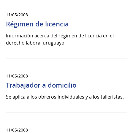
11/05/2008
Régimen de licencia
Información acerca del régimen de licencia en el
derecho laboral uruguayo.
11/05/2008
Trabajador a domicilio
Se aplica a los obreros individuales y a los talleristas.
11/05/2008