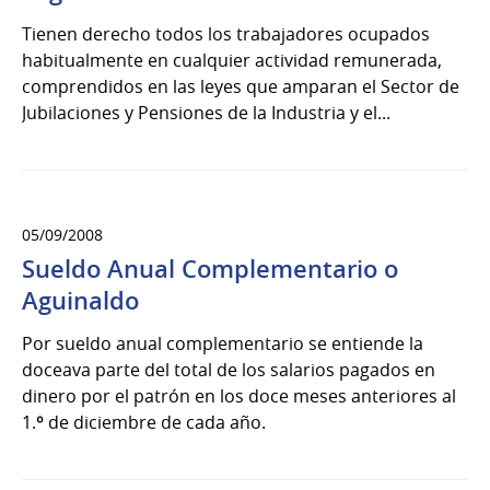
Tienen derecho todos los trabajadores ocupados
habitualmente en cualquier actividad remunerada,
comprendidos en las leyes que amparan el Sector de
Jubilaciones y Pensiones de la Industria y el...
05/09/2008
Sueldo Anual Complementario o
Aguinaldo
Por sueldo anual complementario se entiende la
doceava parte del total de los salarios pagados en
dinero por el patrón en los doce meses anteriores al
1.º de diciembre de cada año.