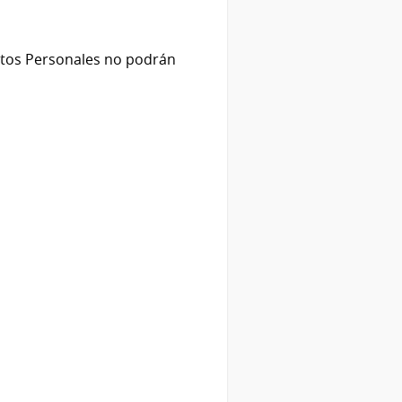
ctos Personales no podrán