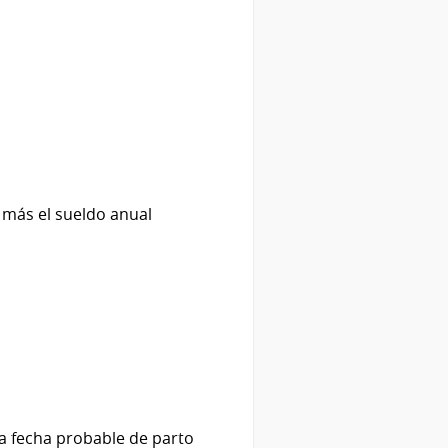
 más el sueldo anual
a fecha probable de parto