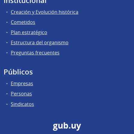
Institucional
Creación y Evolución histórica
Cometidos
Plan estratégico
Estructura del organismo
Preguntas frecuentes
Públicos
Empresas
Personas
Sindicatos
gub.uy