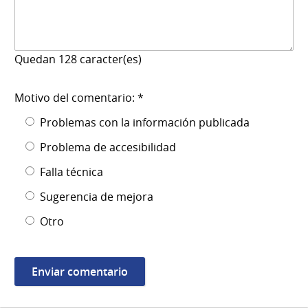
Quedan
128
caracter(es)
Motivo del comentario: *
Problemas con la información publicada
Problema de accesibilidad
Falla técnica
Sugerencia de mejora
Otro