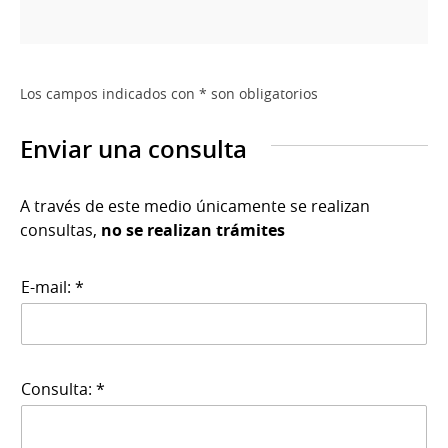
Los campos indicados con * son obligatorios
Enviar una consulta
A través de este medio únicamente se realizan
consultas,
no se realizan trámites
E-mail: *
Consulta: *