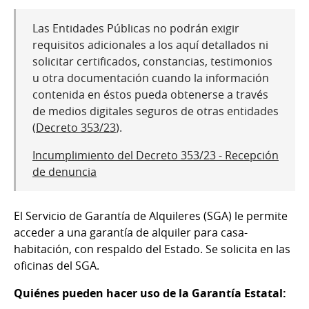
Las Entidades Públicas no podrán exigir
requisitos adicionales a los aquí detallados ni
solicitar certificados, constancias, testimonios
u otra documentación cuando la información
contenida en éstos pueda obtenerse a través
de medios digitales seguros de otras entidades
(
Decreto 353/23
).
Incumplimiento del Decreto 353/23 - Recepción
de denuncia
El Servicio de Garantía de Alquileres (SGA) le permite
acceder a una garantía de alquiler para casa-
habitación, con respaldo del Estado. Se solicita en las
oficinas del SGA.
Quiénes pueden hacer uso de la Garantía Estatal: