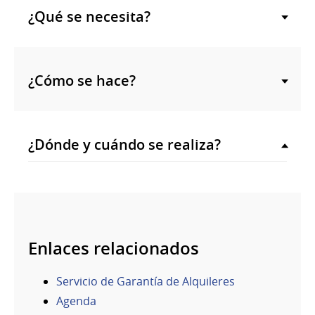
¿Qué se necesita?
¿Cómo se hace?
¿Dónde y cuándo se realiza?
Enlaces relacionados
Servicio de Garantía de Alquileres
Agenda