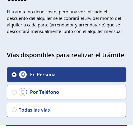
El trámite no tiene costo, pero una vez iniciado el
descuento del alquiler se le cobrará el 3% del monto del
alquiler a cada parte (arrendador y arrendatario) que se
descontará mensualmente junto con el alquiler mensual.
Vías disponibles para realizar el trámite
En Persona
Por Teléfono
Todas las vías