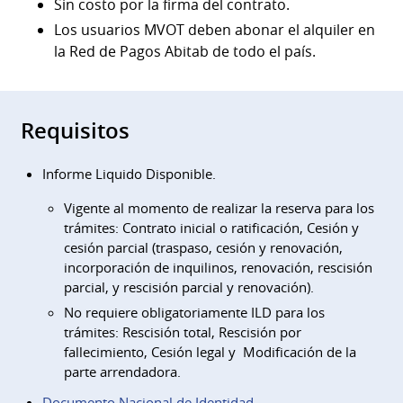
Sin costo por la firma del contrato.
Los usuarios MVOT deben abonar el alquiler en
la Red de Pagos Abitab de todo el país.
Requisitos
Informe Liquido Disponible.
Vigente al momento de realizar la reserva para los
trámites: Contrato inicial o ratificación, Cesión y
cesión parcial (traspaso, cesión y renovación,
incorporación de inquilinos, renovación, rescisión
parcial, y rescisión parcial y renovación).
No requiere obligatoriamente ILD para los
trámites: Rescisión total, Rescisión por
fallecimiento, Cesión legal y Modificación de la
parte arrendadora.
Documento Nacional de Identidad