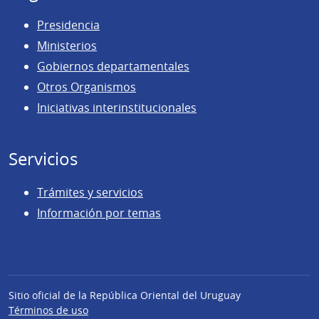
Presidencia
Ministerios
Gobiernos departamentales
Otros Organismos
Iniciativas interinstitucionales
Servicios
Trámites y servicios
Información por temas
Sitio oficial de la República Oriental del Uruguay
Términos de uso