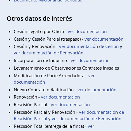
Otros datos de interés
Cesión Legal o por Oficio -
ver documentación
Cesión y Cesión Parcial (traspaso) -
ver documentación
Cesión y Renovación -
ver documentación de Cesión
y
ver documentación de Renovación
Incorporación de Inquilino -
ver documentación
Levantamiento de Observaciones Contratos Iniciales
Modificación de Parte Arrendadora -
ver
documentación
Nuevo Contrato o Ratificación -
ver documentación
Renovación -
ver documentación
Rescisión Parcial -
ver documentación
Rescisión Parcial y Renovación -
ver documentación de
Rescisión Parcial
y
ver documentación de Renovación
Rescisión Total (entrega de la finca) -
ver