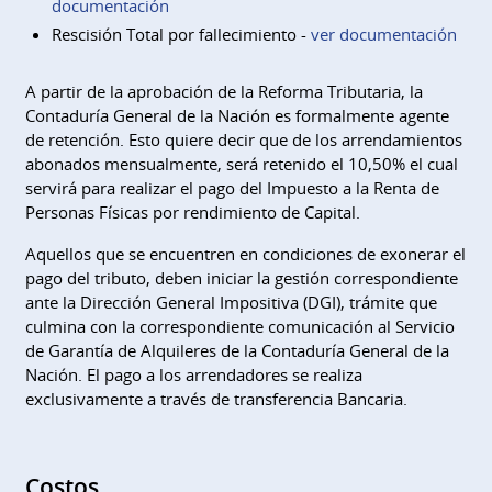
documentación
Rescisión Total por fallecimiento -
ver documentación
A partir de la aprobación de la Reforma Tributaria, la
Contaduría General de la Nación es formalmente agente
de retención. Esto quiere decir que de los arrendamientos
abonados mensualmente, será retenido el 10,50% el cual
servirá para realizar el pago del Impuesto a la Renta de
Personas Físicas por rendimiento de Capital.
Aquellos que se encuentren en condiciones de exonerar el
pago del tributo, deben iniciar la gestión correspondiente
ante la Dirección General Impositiva (DGI), trámite que
culmina con la correspondiente comunicación al Servicio
de Garantía de Alquileres de la Contaduría General de la
Nación. El pago a los arrendadores se realiza
exclusivamente a través de transferencia Bancaria.
Costos