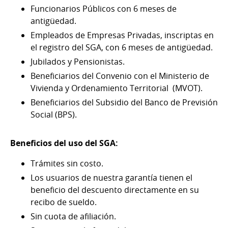
Funcionarios Públicos con 6 meses de
antigüedad.
Empleados de Empresas Privadas, inscriptas en
el registro del SGA, con 6 meses de antigüedad.
Jubilados y Pensionistas.
Beneficiarios del Convenio con el Ministerio de
Vivienda y Ordenamiento Territorial (MVOT).
Beneficiarios del Subsidio del Banco de Previsión
Social (BPS).
Beneficios del uso del SGA:
Trámites sin costo.
Los usuarios de nuestra garantía tienen el
beneficio del descuento directamente en su
recibo de sueldo.
Sin cuota de afiliación.