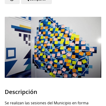
Descripción
Se realizan las sesiones del Municipio en forma