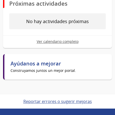
Próximas actividades
No hay actividades próximas
Ver calendario completo
Ayúdanos a mejorar
Construyamos juntos un mejor portal.
Reportar errores o sugerir mejoras