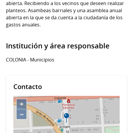
abierta. Recibiendo a los vecinos que deseen realizar
planteos. Asambeas barriales y una asamblea anual
abierta en la que se da cuenta a la ciudadanía de los
gastos anuales.
Institución y área responsable
COLONIA - Municipios
Contacto
+
−