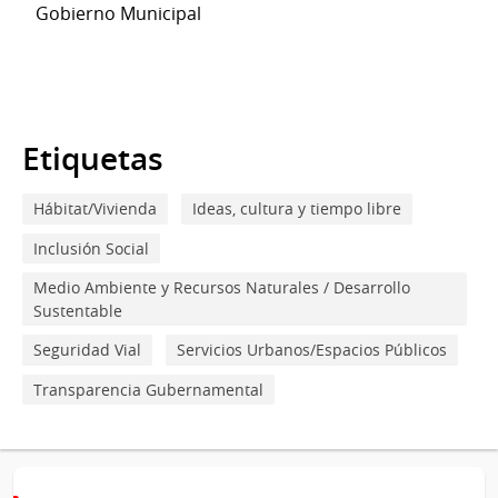
Gobierno Municipal
Etiquetas
Hábitat/Vivienda
Ideas, cultura y tiempo libre
Inclusión Social
Medio Ambiente y Recursos Naturales / Desarrollo
Sustentable
Seguridad Vial
Servicios Urbanos/Espacios Públicos
Transparencia Gubernamental