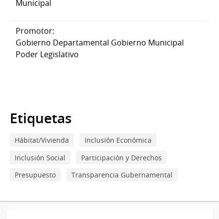
Municipal
Promotor:
Gobierno Departamental Gobierno Municipal
Poder Legislativo
Etiquetas
Hábitat/Vivienda
Inclusión Económica
Inclusión Social
Participación y Derechos
Presupuesto
Transparencia Gubernamental