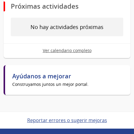
Próximas actividades
No hay actividades próximas
Ver calendario completo
Ayúdanos a mejorar
Construyamos juntos un mejor portal.
Reportar errores o sugerir mejoras