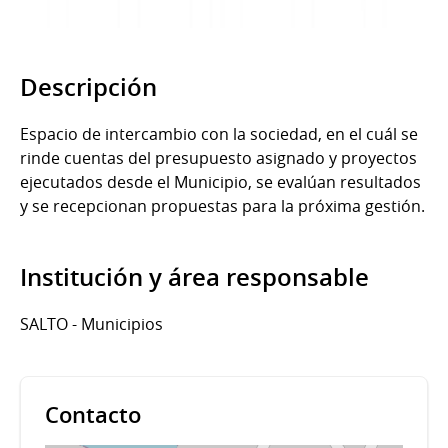
Descripción
Espacio de intercambio con la sociedad, en el cuál se
rinde cuentas del presupuesto asignado y proyectos
ejecutados desde el Municipio, se evalúan resultados
y se recepcionan propuestas para la próxima gestión.
Institución y área responsable
SALTO - Municipios
Contacto