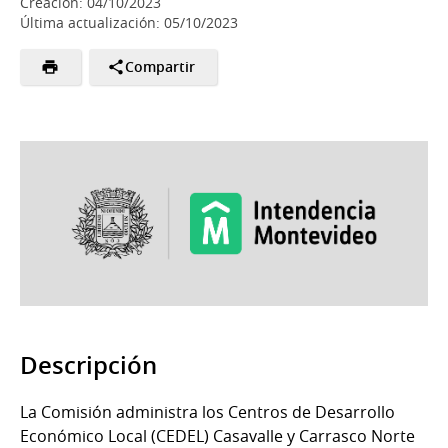
Creación: 04/10/2023
Última actualización: 05/10/2023
Compartir
Descripción
La Comisión administra los Centros de Desarrollo
Económico Local (CEDEL) Casavalle y Carrasco Norte