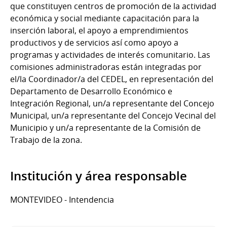
que constituyen centros de promoción de la actividad
económica y social mediante capacitación para la
inserción laboral, el apoyo a emprendimientos
productivos y de servicios así como apoyo a
programas y actividades de interés comunitario. Las
comisiones administradoras están integradas por
el/la Coordinador/a del CEDEL, en representación del
Departamento de Desarrollo Económico e
Integración Regional, un/a representante del Concejo
Municipal, un/a representante del Concejo Vecinal del
Municipio y un/a representante de la Comisión de
Trabajo de la zona.
Institución y área responsable
MONTEVIDEO - Intendencia