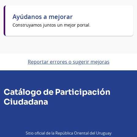
Ayúdanos a mejorar
Construyamos juntos un mejor portal.
Reportar errores o sugerir mejoras
Catálogo de Participación
Ciudadana
Sitio oficial de la República Oriental del Uruguay