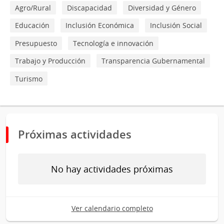
Agro/Rural
Discapacidad
Diversidad y Género
Educación
Inclusión Económica
Inclusión Social
Presupuesto
Tecnología e innovación
Trabajo y Producción
Transparencia Gubernamental
Turismo
Próximas actividades
No hay actividades próximas
Ver calendario completo