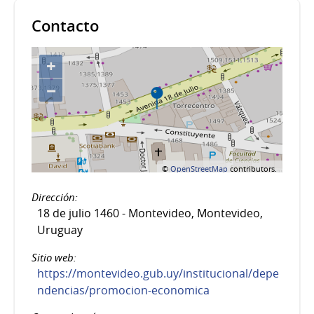
Contacto
+
−
©
OpenStreetMap
contributors.
Dirección:
18 de julio 1460 - Montevideo, Montevideo,
Uruguay
Sitio web:
https://montevideo.gub.uy/institucional/depe
ndencias/promocion-economica