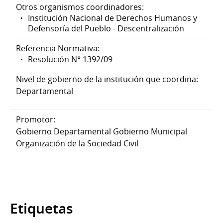
Otros organismos coordinadores:
Institución Nacional de Derechos Humanos y
Defensoría del Pueblo - Descentralización
Referencia Normativa:
Resolución N° 1392/09
Nivel de gobierno de la institución que coordina:
Departamental
Promotor:
Gobierno Departamental Gobierno Municipal
Organización de la Sociedad Civil
Etiquetas