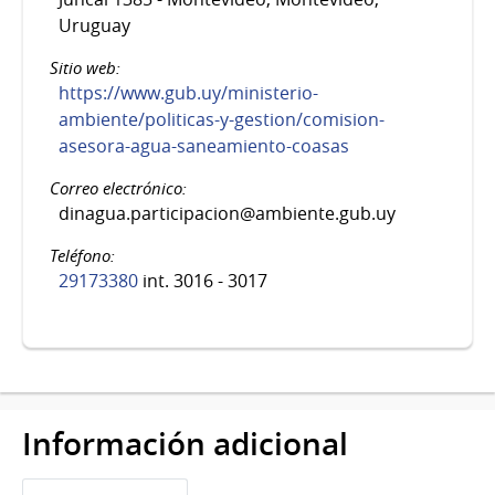
Uruguay
Sitio web:
https://www.gub.uy/ministerio-
ambiente/politicas-y-gestion/comision-
asesora-agua-saneamiento-coasas
Correo electrónico:
dinagua.participacion@ambiente.gub.uy
Teléfono:
29173380
int. 3016 - 3017
Información adicional