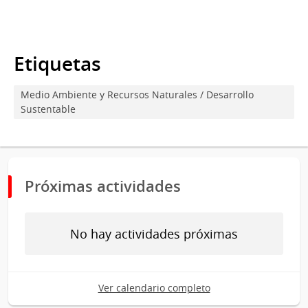
Etiquetas
Medio Ambiente y Recursos Naturales / Desarrollo
Sustentable
Próximas actividades
No hay actividades próximas
Ver calendario completo