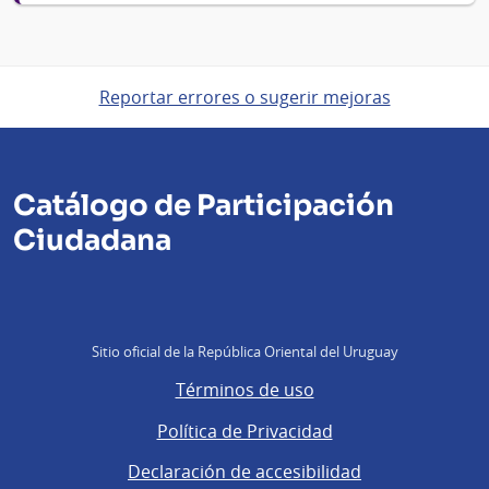
Reportar errores o sugerir mejoras
Catálogo de Participación
Ciudadana
Sitio oficial de la República Oriental del Uruguay
Términos de uso
Política de Privacidad
Declaración de accesibilidad