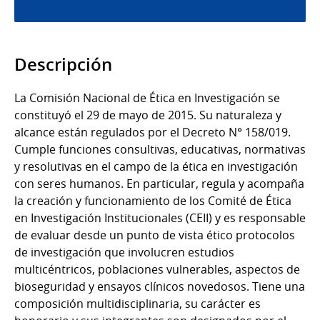
Descripción
La Comisión Nacional de Ética en Investigación se
constituyó el 29 de mayo de 2015. Su naturaleza y
alcance están regulados por el Decreto N° 158/019.
Cumple funciones consultivas, educativas, normativas
y resolutivas en el campo de la ética en investigación
con seres humanos. En particular, regula y acompaña
la creación y funcionamiento de los Comité de Ética
en Investigación Institucionales (CEII) y es responsable
de evaluar desde un punto de vista ético protocolos
de investigación que involucren estudios
multicéntricos, poblaciones vulnerables, aspectos de
bioseguridad y ensayos clínicos novedosos. Tiene una
composición multidisciplinaria, su carácter es