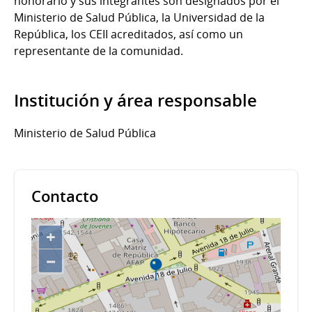
honorario y sus integrantes son designados por el
Ministerio de Salud Pública, la Universidad de la
República, los CEII acreditados, así como un
representante de la comunidad.
Institución y área responsable
Ministerio de Salud Pública
Contacto
+
−