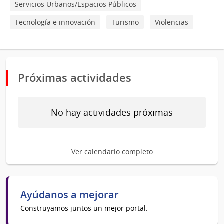
Servicios Urbanos/Espacios Públicos
Tecnología e innovación
Turismo
Violencias
Próximas actividades
No hay actividades próximas
Ver calendario completo
Ayúdanos a mejorar
Construyamos juntos un mejor portal.