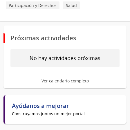
Participación y Derechos
Salud
Próximas actividades
No hay actividades próximas
Ver calendario completo
Ayúdanos a mejorar
Construyamos juntos un mejor portal.