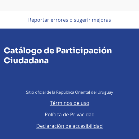
Reportar errores o sugerir mejoras
Catálogo de Participación
Ciudadana
Sitio oficial de la República Oriental del Uruguay
Términos de uso
Política de Privacidad
Declaración de accesibilidad