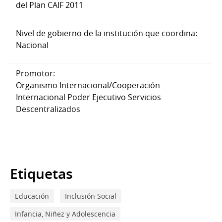
del Plan CAIF 2011
Nivel de gobierno de la institución que coordina:
Nacional
Promotor:
Organismo Internacional/Cooperación
Internacional Poder Ejecutivo Servicios
Descentralizados
Etiquetas
Educación
Inclusión Social
Infancia, Niñez y Adolescencia