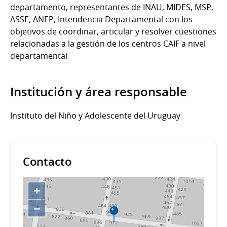
departamento, representantes de INAU, MIDES, MSP,
ASSE, ANEP, Intendencia Departamental con los
objetivos de coordinar, articular y resolver cuestiones
relacionadas a la gestión de los centros CAIF a nivel
departamental
Institución y área responsable
Instituto del Niño y Adolescente del Uruguay
Contacto
+
−