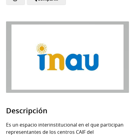
Descripción
Es un espacio interinstitucional en el que participan
representantes de los centros CAIF del