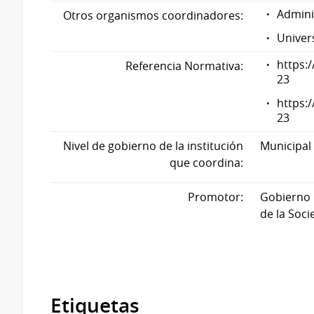
Admini
Otros organismos coordinadores:
Univer
https:
Referencia Normativa:
23
https:
23
Nivel de gobierno de la institución
Municipal
que coordina:
Promotor:
Gobierno 
de la Soci
Etiquetas