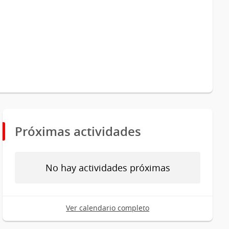
Próximas actividades
No hay actividades próximas
Ver calendario completo