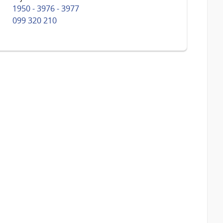
1950 - 3976 - 3977
099 320 210