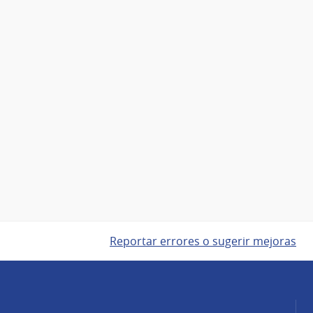
Reportar errores o sugerir mejoras