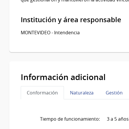
Institución y área responsable
MONTEVIDEO - Intendencia
Información adicional
Conformación
Naturaleza
Gestión
Tiempo de funcionamiento:
3 a 5 años