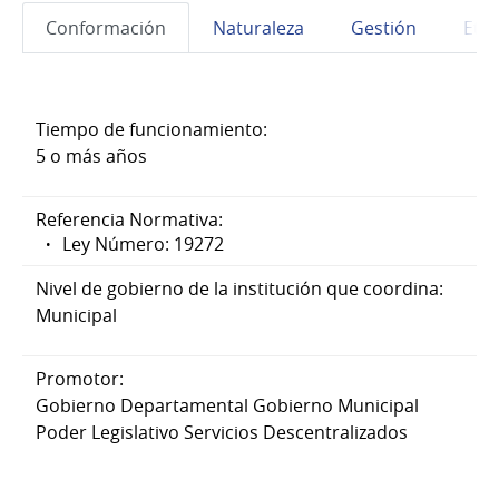
Conformación
Naturaleza
Gestión
Eta
Tiempo de funcionamiento:
5 o más años
Referencia Normativa:
Ley Número: 19272
Nivel de gobierno de la institución que coordina:
Municipal
Promotor:
Gobierno Departamental Gobierno Municipal
Poder Legislativo Servicios Descentralizados