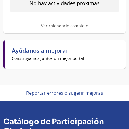
No hay actividades próximas
Ver calendario completo
Ayúdanos a mejorar
Construyamos juntos un mejor portal.
Reportar errores o sugerir mejoras
Catálogo de Participación