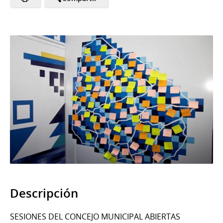
Descripción
SESIONES DEL CONCEJO MUNICIPAL ABIERTAS