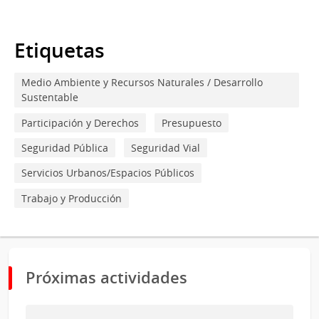
Etiquetas
Medio Ambiente y Recursos Naturales / Desarrollo
Sustentable
Participación y Derechos
Presupuesto
Seguridad Pública
Seguridad Vial
Servicios Urbanos/Espacios Públicos
Trabajo y Producción
Próximas actividades