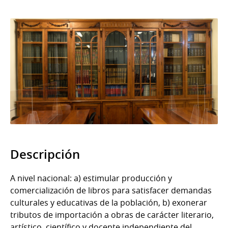
Descripción
A nivel nacional: a) estimular producción y
comercialización de libros para satisfacer demandas
culturales y educativas de la población, b) exonerar
tributos de importación a obras de carácter literario,
artístico, científico y docente independiente del