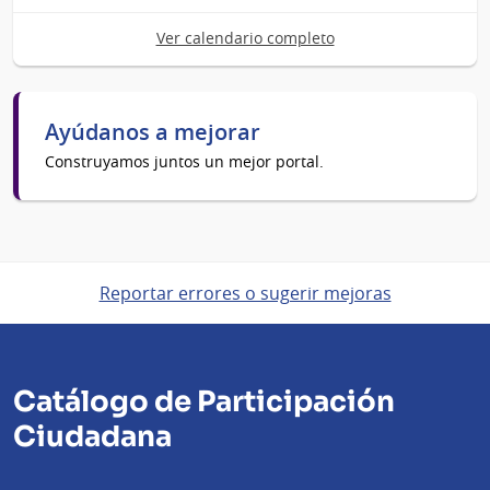
Ver calendario completo
Ayúdanos a mejorar
Construyamos juntos un mejor portal.
Reportar errores o sugerir mejoras
Catálogo de Participación
Ciudadana