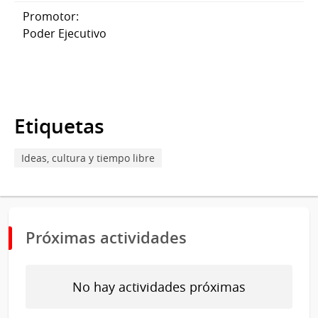
Promotor:
Poder Ejecutivo
Etiquetas
Ideas, cultura y tiempo libre
Próximas actividades
No hay actividades próximas