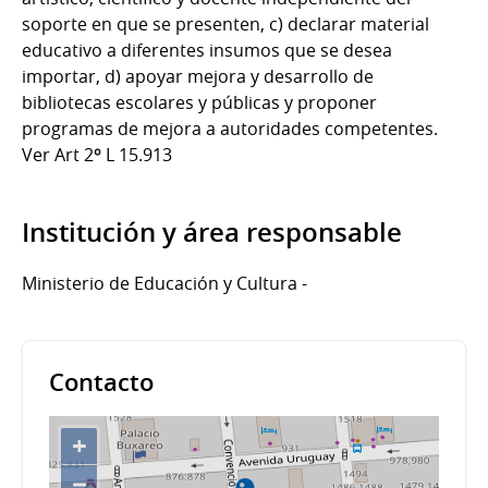
soporte en que se presenten, c) declarar material
educativo a diferentes insumos que se desea
importar, d) apoyar mejora y desarrollo de
bibliotecas escolares y públicas y proponer
programas de mejora a autoridades competentes.
Ver Art 2º L 15.913
Institución y área responsable
Ministerio de Educación y Cultura -
Contacto
+
−