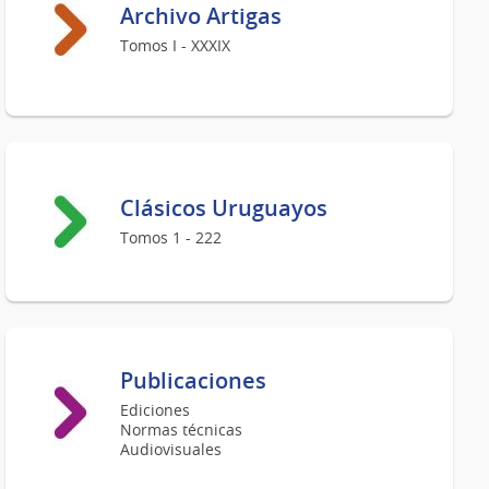
Archivo Artigas
Tomos I - XXXIX
Clásicos Uruguayos
Tomos 1 - 222
Publicaciones
Ediciones
Normas técnicas
Audiovisuales