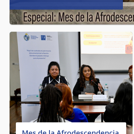
Mes de la Afrodescendencia