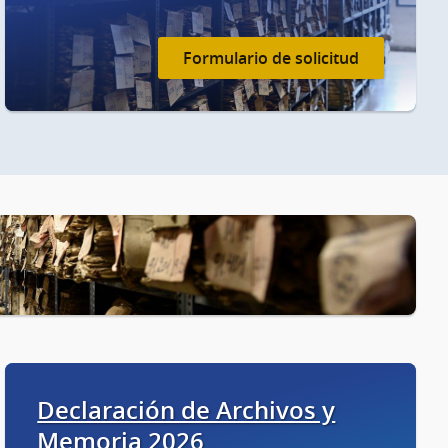
Formulario de solicitud
Declaración de Archivos y
Memoria 2026