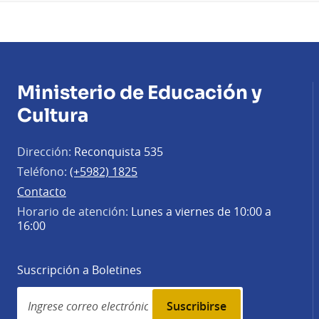
Ministerio de Educación y
Cultura
Dirección:
Reconquista 535
Teléfono:
(+5982) 1825
Contacto
Horario de atención:
Lunes a viernes de 10:00 a
16:00
Suscripción a Boletines
Simplenews
subscription