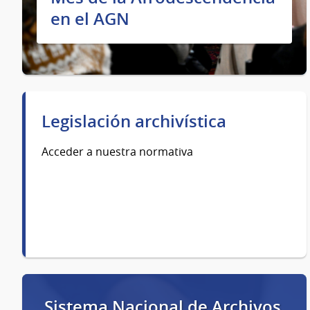
en el AGN
Legislación archivística
Acceder a nuestra normativa
Sistema Nacional de Archivos