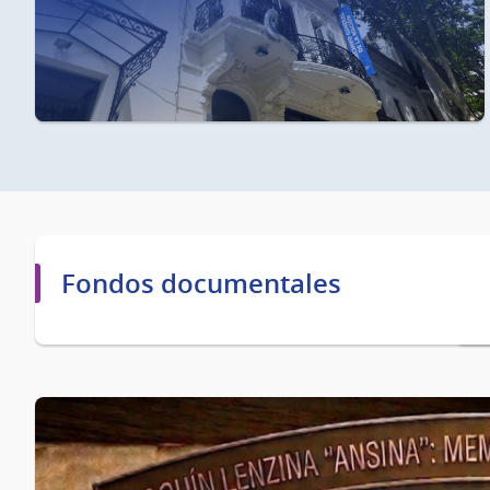
Fondos documentales