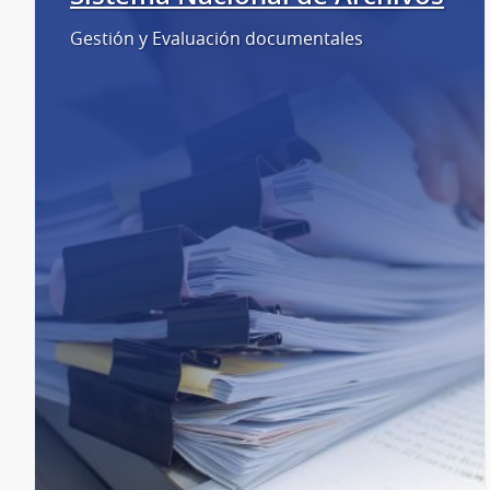
Gestión y Evaluación documentales