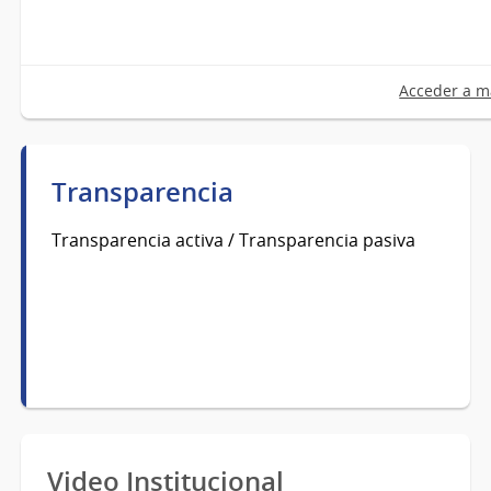
Acceder a m
Transparencia
Transparencia activa / Transparencia pasiva
Video Institucional