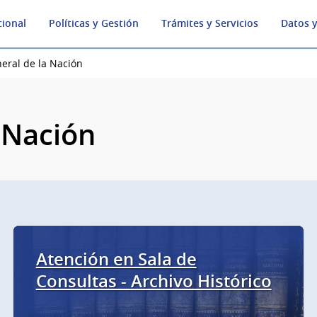
cional
Políticas y Gestión
Trámites y Servicios
Datos y
eral de la Nación
 Nación
Atención en Sala de
Consultas - Archivo Histórico