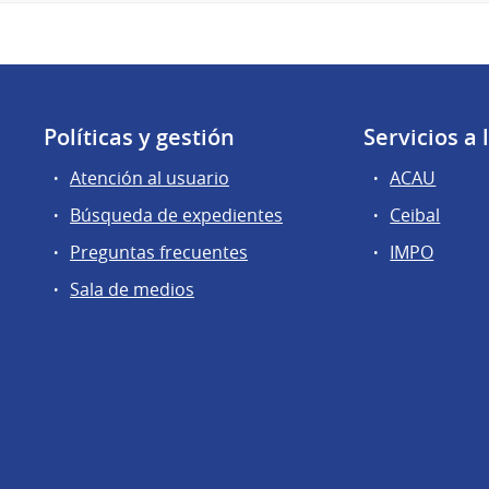
Políticas y gestión
Servicios a
Atención al usuario
ACAU
Búsqueda de expedientes
Ceibal
Preguntas frecuentes
IMPO
Sala de medios