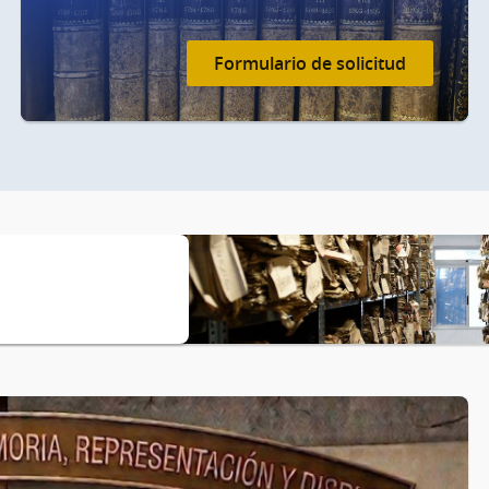
Formulario de solicitud