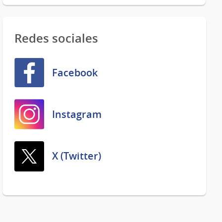
Redes sociales
Facebook
Instagram
X (Twitter)