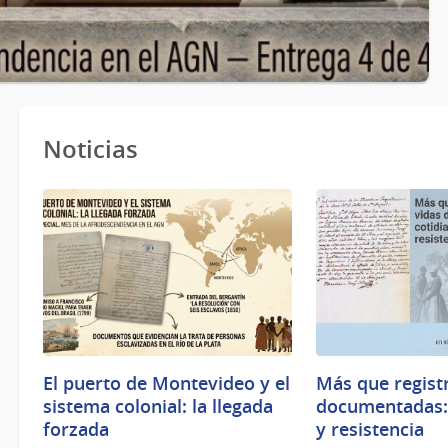
Noticias
El puerto de Montevideo y el
Más que registr
sistema colonial: la llegada
documentadas: 
forzada
y resistencia