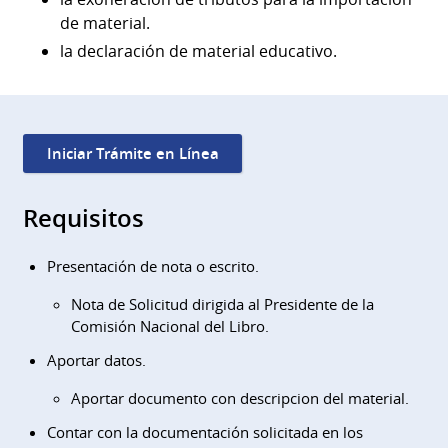
de material.
la declaración de material educativo.
Iniciar Trámite en Línea
Requisitos
Presentación de nota o escrito.
Nota de Solicitud dirigida al Presidente de la
Comisión Nacional del Libro.
Aportar datos.
Aportar documento con descripcion del material.
Contar con la documentación solicitada en los