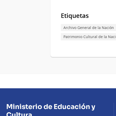
Etiquetas
Archivo General de la Nación
Patrimonio Cultural de la Nac
Ministerio de Educación y
Cultura