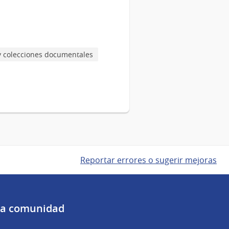
y colecciones documentales
Reportar errores o sugerir mejoras
 la comunidad