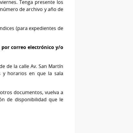
viernes. Tenga presente los
, número de archivo y año de
índices (para expedientes de
 por correo electrónico y/o
de de la calle Av. San Martín
s y horarios en que la sala
 otros documentos, vuelva a
n de disponibilidad que le