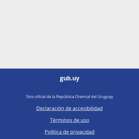
gub.uy
Sitio oficial de la República Oriental del Uruguay
Declaración de accesibilidad
Términos de uso
Política de privacidad