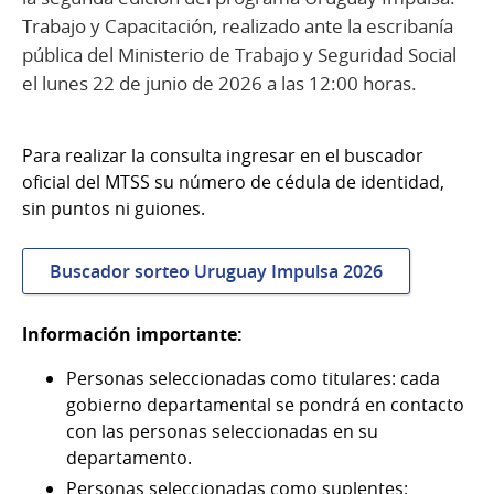
Trabajo y Capacitación, realizado ante la escribanía
pública del Ministerio de Trabajo y Seguridad Social
el lunes 22 de junio de 2026 a las 12:00 horas.
Para realizar la consulta ingresar en el buscador
oficial del MTSS su número de cédula de identidad,
sin puntos ni guiones.
Buscador sorteo Uruguay Impulsa 2026
Información importante:
Personas seleccionadas como titulares: cada
gobierno departamental se pondrá en contacto
con las personas seleccionadas en su
departamento.
Personas seleccionadas como suplentes: