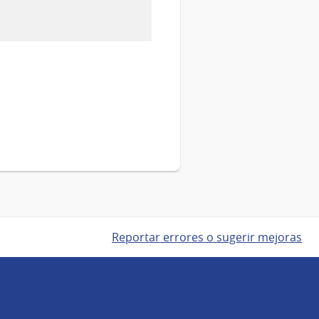
Reportar errores o sugerir mejoras