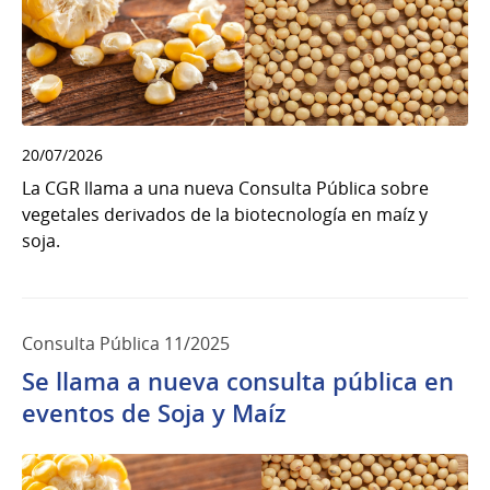
20/07/2026
La CGR llama a una nueva Consulta Pública sobre
vegetales derivados de la biotecnología en maíz y
soja.
Consulta Pública 11/2025
Se llama a nueva consulta pública en
eventos de Soja y Maíz