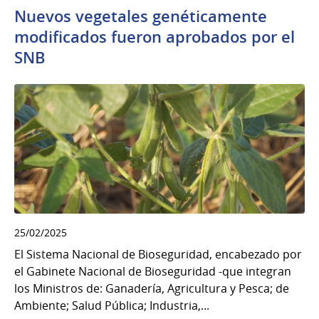
Nuevos vegetales genéticamente
modificados fueron aprobados por el
SNB
25/02/2025
El Sistema Nacional de Bioseguridad, encabezado por
el Gabinete Nacional de Bioseguridad -que integran
los Ministros de: Ganadería, Agricultura y Pesca; de
Ambiente; Salud Pública; Industria,...