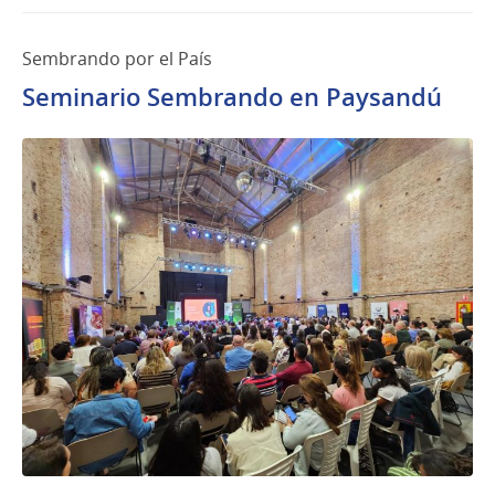
Sembrando por el País
Seminario Sembrando en Paysandú