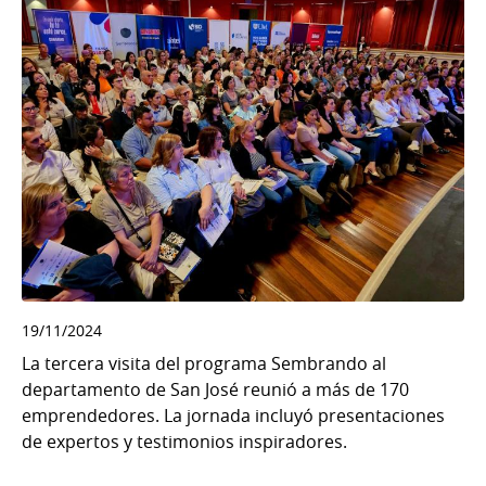
19/11/2024
La tercera visita del programa Sembrando al
departamento de San José reunió a más de 170
emprendedores. La jornada incluyó presentaciones
de expertos y testimonios inspiradores.