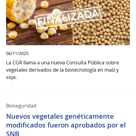
06/11/2025
La CGR llama a una nueva Consulta Pública sobre
vegetales derivados de la biotecnología en maíz y
soja.
Bioseguridad
Nuevos vegetales genéticamente
modificados fueron aprobados por el
SNB