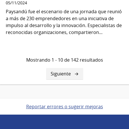
05/11/2024
Paysandú fue el escenario de una jornada que reunió
a más de 230 emprendedores en una iniciativa de
impulso al desarrollo y la innovación. Especialistas de
reconocidas organizaciones, compartieron...
Mostrando 1 - 10 de 142 resultados
Siguiente
Siguiente
página
Reportar errores o sugerir mejoras