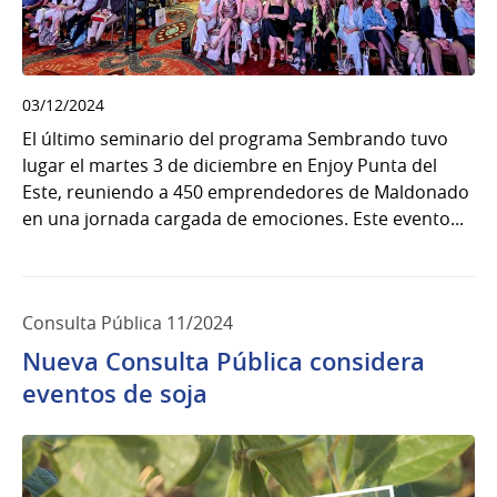
03/12/2024
El último seminario del programa Sembrando tuvo
lugar el martes 3 de diciembre en Enjoy Punta del
Este, reuniendo a 450 emprendedores de Maldonado
en una jornada cargada de emociones. Este evento...
Consulta Pública 11/2024
Nueva Consulta Pública considera
eventos de soja