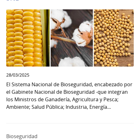
28/03/2025
El Sistema Nacional de Bioseguridad, encabezado por
el Gabinete Nacional de Bioseguridad -que integran
los Ministros de Ganadería, Agricultura y Pesca;
Ambiente; Salud Pública; Industria, Energía...
Bioseguridad