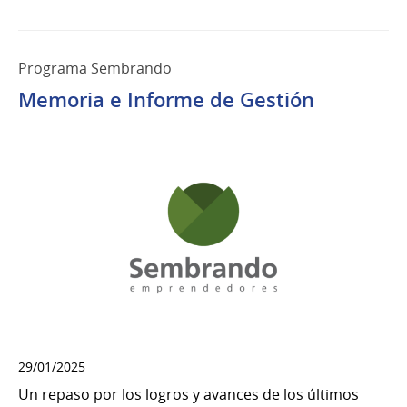
Programa Sembrando
Memoria e Informe de Gestión
29/01/2025
Un repaso por los logros y avances de los últimos