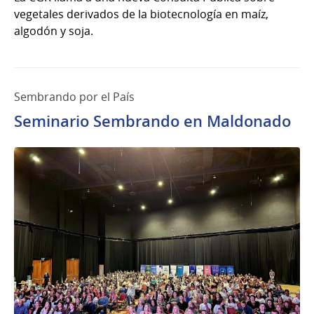
vegetales derivados de la biotecnología en maíz,
algodón y soja.
Sembrando por el País
Seminario Sembrando en Maldonado