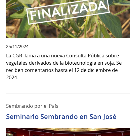
25/11/2024
La CGR llama a una nueva Consulta Pública sobre
vegetales derivados de la biotecnología en soja. Se
reciben comentarios hasta el 12 de diciembre de
2024.
Sembrando por el País
Seminario Sembrando en San José