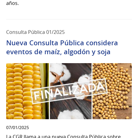
años.
Consulta Pública 01/2025
Nueva Consulta Pública considera
eventos de maíz, algodón y soja
07/01/2025
La CGR llama a una nueva Consulta Pública sobre