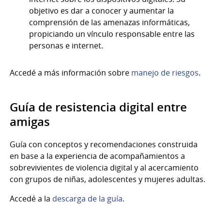
objetivo es dar a conocer y aumentar la
comprensión de las amenazas informáticas,
propiciando un vínculo responsable entre las
personas e internet.
Accedé a más información sobre
manejo de riesgos
.
Guía de resistencia digital entre
amigas
Guía con conceptos y recomendaciones construida
en base a la experiencia de acompañamientos a
sobrevivientes de violencia digital y al acercamiento
con grupos de niñas, adolescentes y mujeres adultas.
Accedé a la
descarga de la guía
.