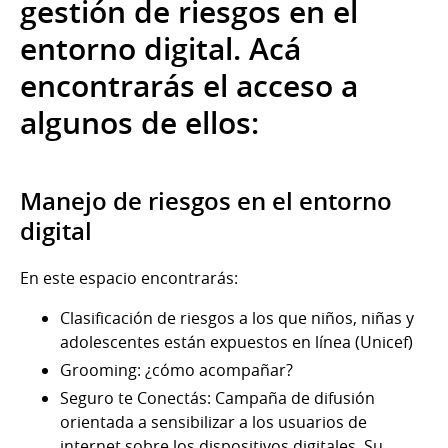
gestión de riesgos en el
entorno digital. Acá
encontrarás el acceso a
algunos de ellos:
Manejo de riesgos en el entorno
digital
En este espacio encontrarás:
Clasificación de riesgos a los que niños, niñas y
adolescentes están expuestos en línea (Unicef)
Grooming: ¿cómo acompañar?
Seguro te Conectás: Campaña de difusión
orientada a sensibilizar a los usuarios de
internet sobre los dispositivos digitales. Su