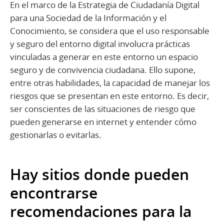
En el marco de la Estrategia de Ciudadanía Digital
para una Sociedad de la Información y el
Conocimiento, se considera que el uso responsable
y seguro del entorno digital involucra prácticas
vinculadas a generar en este entorno un espacio
seguro y de convivencia ciudadana. Ello supone,
entre otras habilidades, la capacidad de manejar los
riesgos que se presentan en este entorno. Es decir,
ser conscientes de las situaciones de riesgo que
pueden generarse en internet y entender cómo
gestionarlas o evitarlas.
Hay sitios donde pueden
encontrarse
recomendaciones para la