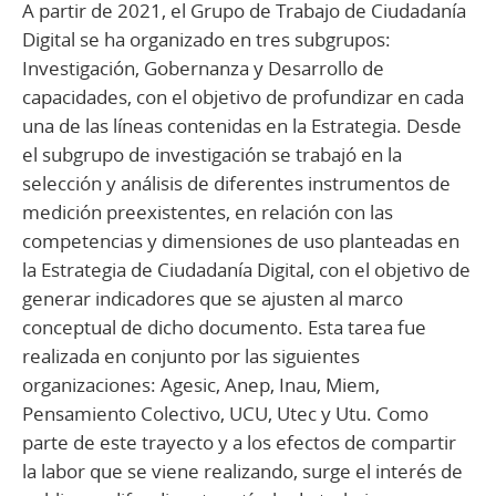
A partir de 2021, el Grupo de Trabajo de Ciudadanía
Digital se ha organizado en tres subgrupos:
Investigación, Gobernanza y Desarrollo de
capacidades, con el objetivo de profundizar en cada
una de las líneas contenidas en la Estrategia. Desde
el subgrupo de investigación se trabajó en la
selección y análisis de diferentes instrumentos de
medición preexistentes, en relación con las
competencias y dimensiones de uso planteadas en
la Estrategia de Ciudadanía Digital, con el objetivo de
generar indicadores que se ajusten al marco
conceptual de dicho documento. Esta tarea fue
realizada en conjunto por las siguientes
organizaciones: Agesic, Anep, Inau, Miem,
Pensamiento Colectivo, UCU, Utec y Utu. Como
parte de este trayecto y a los efectos de compartir
la labor que se viene realizando, surge el interés de