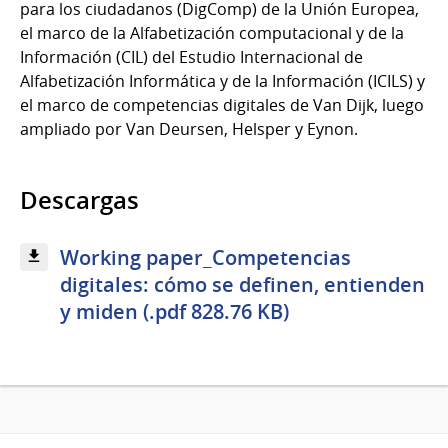
para los ciudadanos (DigComp) de la Unión Europea,
el marco de la Alfabetización computacional y de la
Información (CIL) del Estudio Internacional de
Alfabetización Informática y de la Información (ICILS) y
el marco de competencias digitales de Van Dijk, luego
ampliado por Van Deursen, Helsper y Eynon.
Descargas
Working paper_Competencias
digitales: cómo se definen, entienden
y miden (.pdf 828.76 KB)