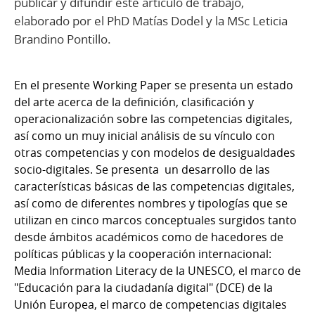
publicar y difundir este artículo de trabajo,
elaborado por el PhD Matías Dodel y la MSc Leticia
Brandino Pontillo.
En el presente Working Paper se presenta un estado
del arte acerca de la definición, clasificación y
operacionalización sobre las competencias digitales,
así como un muy inicial análisis de su vínculo con
otras competencias y con modelos de desigualdades
socio-digitales. Se presenta un desarrollo de las
características básicas de las competencias digitales,
así como de diferentes nombres y tipologías que se
utilizan en cinco marcos conceptuales surgidos tanto
desde ámbitos académicos como de hacedores de
políticas públicas y la cooperación internacional:
Media Information Literacy de la UNESCO, el marco de
"Educación para la ciudadanía digital" (DCE) de la
Unión Europea, el marco de competencias digitales