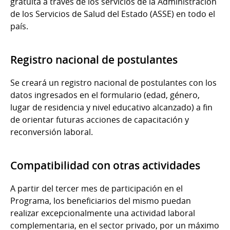
gratuita a través de los servicios de la Administración
de los Servicios de Salud del Estado (ASSE) en todo el
país.
Registro nacional de postulantes
Se creará un registro nacional de postulantes con los
datos ingresados en el formulario (edad, género,
lugar de residencia y nivel educativo alcanzado) a fin
de orientar futuras acciones de capacitación y
reconversión laboral.
Compatibilidad con otras actividades
A partir del tercer mes de participación en el
Programa, los beneficiarios del mismo puedan
realizar excepcionalmente una actividad laboral
complementaria, en el sector privado, por un máximo