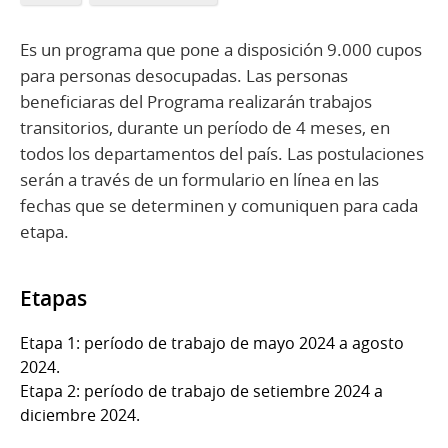
Es un programa que pone a disposición 9.000 cupos
para personas desocupadas. Las personas
beneficiaras del Programa realizarán trabajos
transitorios, durante un período de 4 meses, en
todos los departamentos del país. Las postulaciones
serán a través de un formulario en línea en las
fechas que se determinen y comuniquen para cada
etapa.
Etapas
Etapa 1: período de trabajo de mayo 2024 a agosto
2024.
Etapa 2: período de trabajo de setiembre 2024 a
diciembre 2024.