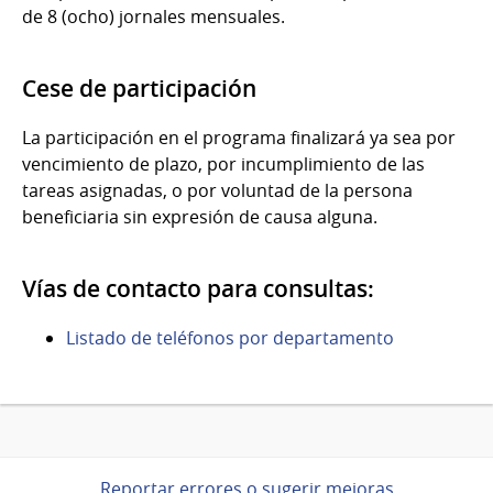
de 8 (ocho) jornales mensuales.
Cese de participación
La participación en el programa finalizará ya sea por
vencimiento de plazo, por incumplimiento de las
tareas asignadas, o por voluntad de la persona
beneficiaria sin expresión de causa alguna.
Vías de contacto para consultas:
Listado de teléfonos por departamento
Reportar errores o sugerir mejoras