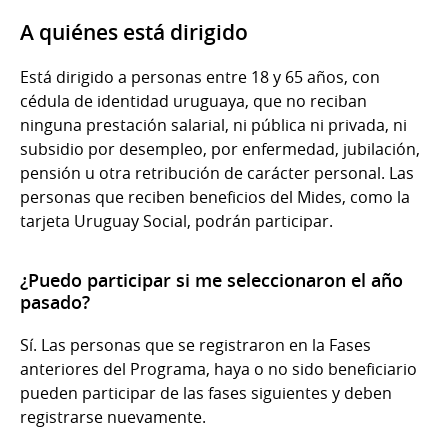
A quiénes está dirigido
Está dirigido a personas entre 18 y 65 años, con
cédula de identidad uruguaya, que no reciban
ninguna prestación salarial, ni pública ni privada, ni
subsidio por desempleo, por enfermedad, jubilación,
pensión u otra retribución de carácter personal. Las
personas que reciben beneficios del Mides, como la
tarjeta Uruguay Social, podrán participar.
¿Puedo participar si me seleccionaron el año
pasado?
Sí. Las personas que se registraron en la Fases
anteriores del Programa, haya o no sido beneficiario
pueden participar de las fases siguientes y deben
registrarse nuevamente.