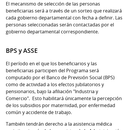
El mecanismo de selección de las personas
beneficiarias será a través de un sorteo que realizará
cada gobierno departamental con fecha a definir. Las
personas seleccionadas serán contactadas por el
gobierno departamental correspondiente.
BPS y ASSE
El período en el que los beneficiarios y las
beneficiarias participen del Programa será
computado por el Banco de Previsión Social (BPS)
como de actividad a los efectos jubilatorios y
pensionarios, bajo la afiliación "Industria y
Comercio". Esto habilitará únicamente la percepción
de los subsidios por maternidad, por enfermedad
común y accidente de trabajo.
También tendrán derecho a la asistencia médica