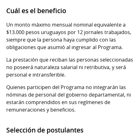
Cuál es el beneficio
Un monto máximo mensual nominal equivalente a
$13.000 pesos uruguayos por 12 jornales trabajados,
siempre que la persona haya cumplido con las
obligaciones que asumió al ingresar al Programa.
La prestación que reciban las personas seleccionadas
no poseerá naturaleza salarial ni retributiva, y será
personal e intransferible.
Quienes participen del Programa no integrarán las
nóminas de personal del gobierno departamental, ni
estarán comprendidos en sus regímenes de
remuneraciones y beneficios.
Selección de postulantes