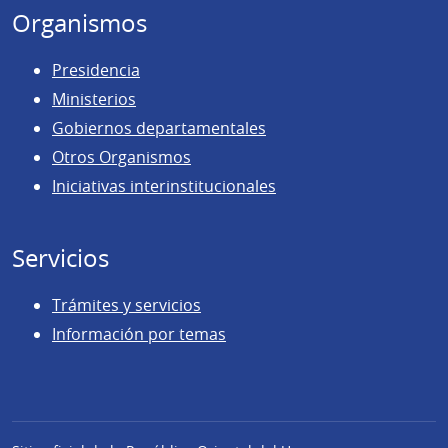
Organismos
Presidencia
Ministerios
Gobiernos departamentales
Otros Organismos
Iniciativas interinstitucionales
Servicios
Trámites y servicios
Información por temas