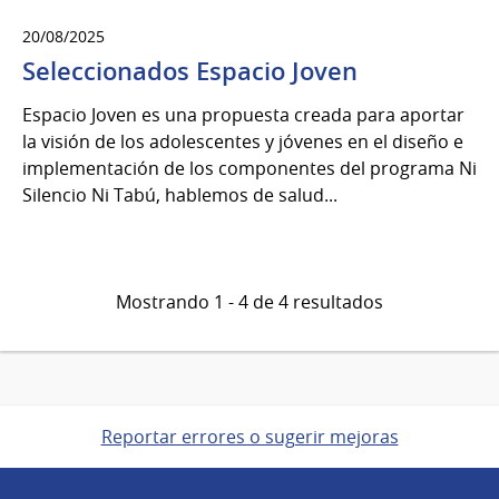
20/08/2025
Seleccionados Espacio Joven
Espacio Joven es una propuesta creada para aportar
la visión de los adolescentes y jóvenes en el diseño e
implementación de los componentes del programa Ni
Silencio Ni Tabú, hablemos de salud...
Mostrando 1 - 4 de 4 resultados
Reportar errores o sugerir mejoras