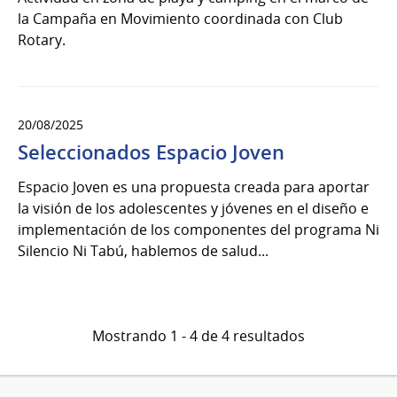
del
la Campaña en Movimiento coordinada con Club
2026
Rotary.
20/08/2025
Seleccionados Espacio Joven
Espacio Joven es una propuesta creada para aportar
la visión de los adolescentes y jóvenes en el diseño e
implementación de los componentes del programa Ni
Silencio Ni Tabú, hablemos de salud...
Mostrando 1 - 4 de 4 resultados