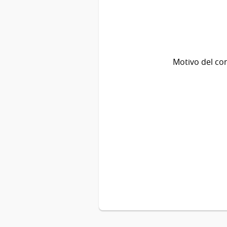
Motivo del co