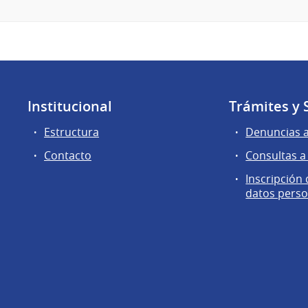
Institucional
Trámites y 
Estructura
Denuncias 
Contacto
Consultas a
Inscripción
datos perso