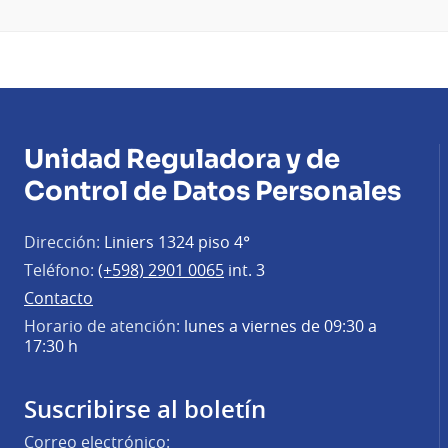
Unidad Reguladora y de
Control de Datos Personales
Dirección:
Liniers 1324 piso 4°
Teléfono:
(+598) 2901 0065
int. 3
Contacto
Horario de atención:
lunes a viernes de 09:30 a
17:30 h
Suscribirse al boletín
Correo electrónico: