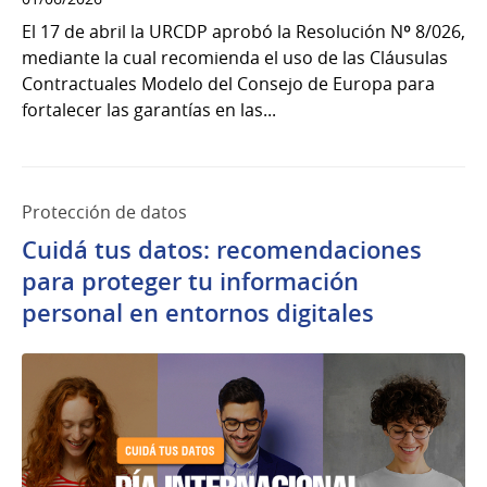
El 17 de abril la URCDP aprobó la Resolución Nº 8/026,
mediante la cual recomienda el uso de las Cláusulas
Contractuales Modelo del Consejo de Europa para
fortalecer las garantías en las...
Protección de datos
Cuidá tus datos: recomendaciones
para proteger tu información
personal en entornos digitales