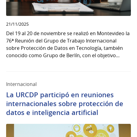
21/11/2025
Del 19 al 20 de noviembre se realizó en Montevideo la
76ª Reunión del Grupo de Trabajo Internacional
sobre Protección de Datos en Tecnología, también
conocido como Grupo de Berlín, con el objetivo...
Internacional
La URCDP participó en reuniones
internacionales sobre protección de
datos e inteligencia artificial