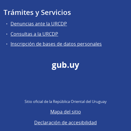
Trámites y Servicios
Denuncias ante la URCDP
Consultas a la URCDP
Inscripción de bases de datos personales
gub.uy
Sitio oficial de la República Oriental del Uruguay
Mapa del sitio
Declaración de accesibilidad