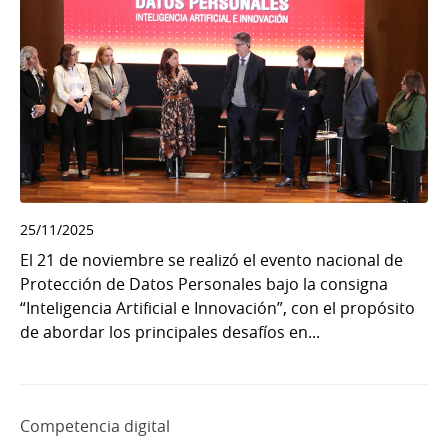
25/11/2025
El 21 de noviembre se realizó el evento nacional de
Protección de Datos Personales bajo la consigna
“Inteligencia Artificial e Innovación”, con el propósito
de abordar los principales desafíos en...
Competencia digital