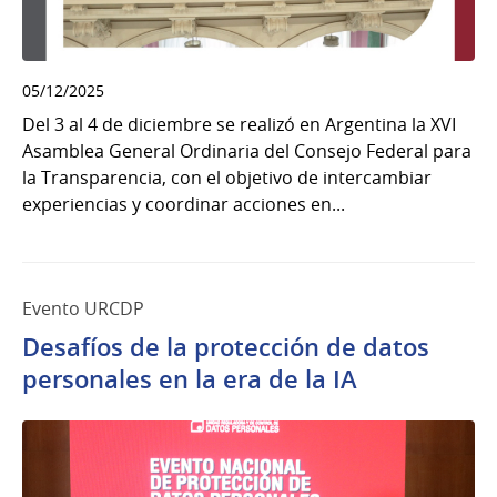
05/12/2025
Del 3 al 4 de diciembre se realizó en Argentina la XVI
Asamblea General Ordinaria del Consejo Federal para
la Transparencia, con el objetivo de intercambiar
experiencias y coordinar acciones en...
Evento URCDP
Desafíos de la protección de datos
personales en la era de la IA