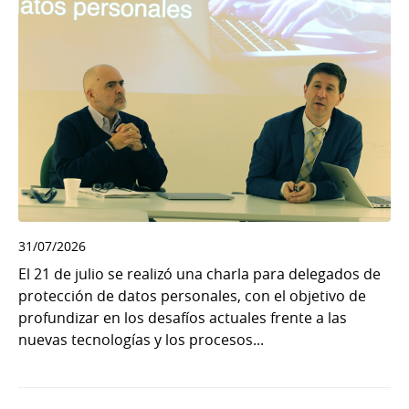
31/07/2026
El 21 de julio se realizó una charla para delegados de
protección de datos personales, con el objetivo de
profundizar en los desafíos actuales frente a las
nuevas tecnologías y los procesos...