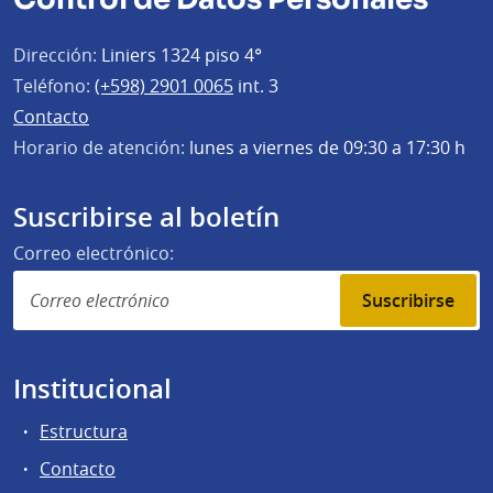
Dirección:
Liniers 1324 piso 4°
Teléfono:
(+598) 2901 0065
int. 3
Contacto
Horario de atención:
lunes a viernes de 09:30 a 17:30 h
Suscribirse al boletín
Correo electrónico:
Suscribirse
Institucional
Estructura
Contacto