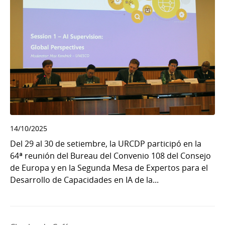
14/10/2025
Del 29 al 30 de setiembre, la URCDP participó en la
64ª reunión del Bureau del Convenio 108 del Consejo
de Europa y en la Segunda Mesa de Expertos para el
Desarrollo de Capacidades en IA de la...