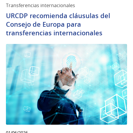
Transferencias internacionales
URCDP recomienda cláusulas del
Consejo de Europa para
transferencias internacionales
01/06/2026