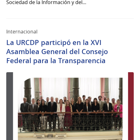
Sociedad de la Información y del...
Internacional
La URCDP participó en la XVI
Asamblea General del Consejo
Federal para la Transparencia