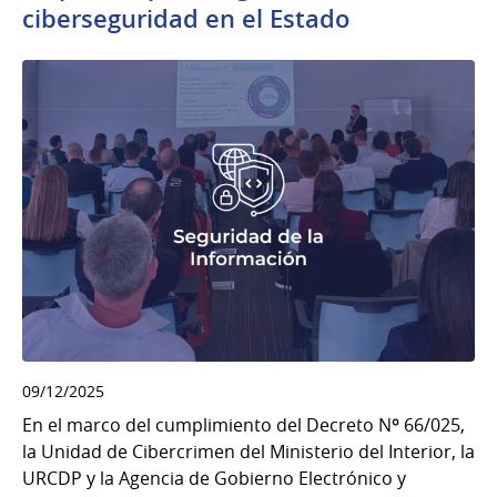
ciberseguridad en el Estado
09/12/2025
En el marco del cumplimiento del Decreto Nº 66/025,
la Unidad de Cibercrimen del Ministerio del Interior, la
URCDP y la Agencia de Gobierno Electrónico y