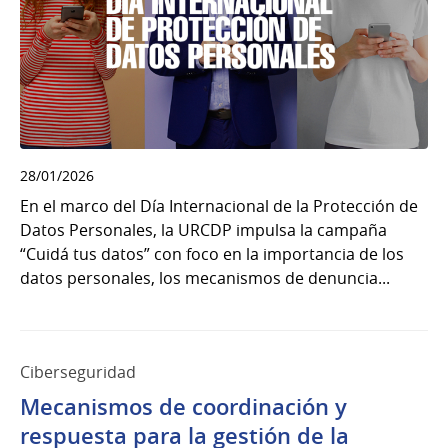
28/01/2026
En el marco del Día Internacional de la Protección de
Datos Personales, la URCDP impulsa la campaña
“Cuidá tus datos” con foco en la importancia de los
datos personales, los mecanismos de denuncia...
Ciberseguridad
Mecanismos de coordinación y
respuesta para la gestión de la