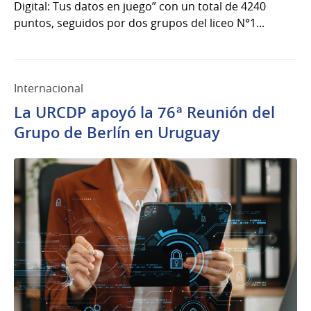
Digital: Tus datos en juego” con un total de 4240
puntos, seguidos por dos grupos del liceo N°1...
Internacional
La URCDP apoyó la 76ª Reunión del
Grupo de Berlín en Uruguay