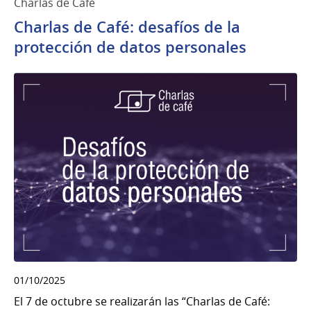
Charlas de Café
Charlas de Café: desafíos de la
protección de datos personales
01/10/2025
El 7 de octubre se realizarán las “Charlas de Café: